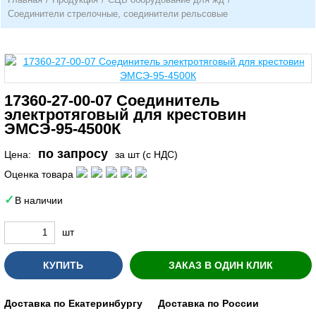
Соединители стрелочные, соединители рельсовые
17360-27-00-07 Соединитель
электротяговый для крестовин
ЭМСЭ-95-4500К
по запросу
Цена:
за шт (с НДС)
Оценка товара
В наличии
шт
КУПИТЬ
ЗАКАЗ В ОДИН КЛИК
Доставка по Екатеринбургу
Доставка по России