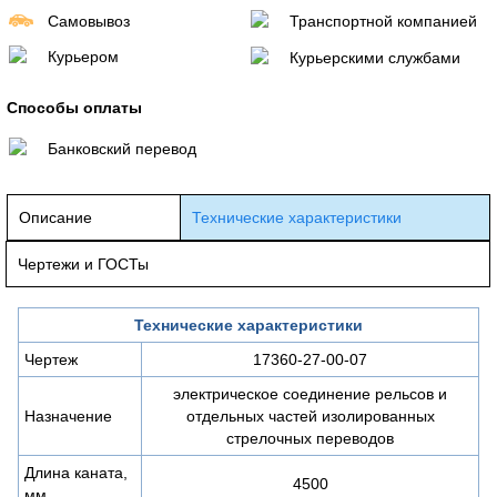
Самовывоз
Транспортной компанией
Курьером
Курьерскими службами
Способы оплаты
Банковский перевод
Описание
Технические характеристики
Чертежи и ГОСТы
Технические характеристики
Чертеж
17360-27-00-07
электрическое соединение рельсов и
Назначение
отдельных частей изолированных
стрелочных переводов
Длина каната,
4500
мм