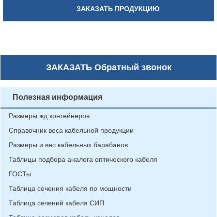
ЗАКАЗАТЬ ПРОДУКЦИЮ
ЗАКАЗАТЬ
Обратный звонок
Полезная информация
Размеры жд контейнеров
Справочник веса кабельной продукции
Размеры и вес кабельных барабанов
Таблицы подбора аналога оптического кабеля
ГОСТы
Таблица сечения кабеля по мощности
Таблица сечений кабеля СИП