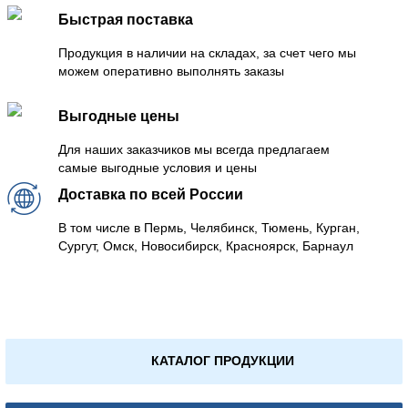
Быстрая поставка
Продукция в наличии на складах, за счет чего мы
можем оперативно выполнять заказы
Выгодные цены
Для наших заказчиков мы всегда предлагаем
самые выгодные условия и цены
Доставка по всей России
В том числе в Пермь, Челябинск, Тюмень, Курган,
Сургут, Омск, Новосибирск, Красноярск, Барнаул
КАТАЛОГ ПРОДУКЦИИ