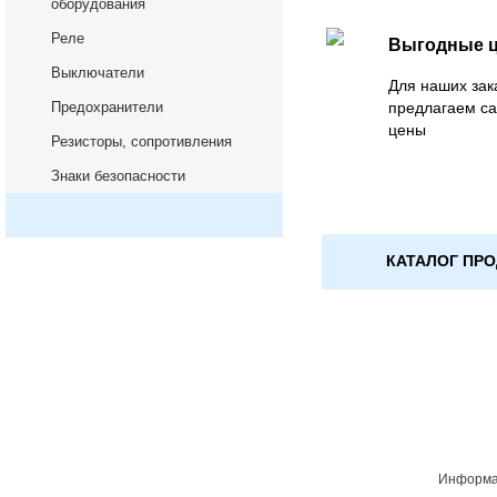
оборудования
Реле
Выгодные 
Выключатели
Для наших зак
Предохранители
предлагаем са
цены
Резисторы, сопротивления
Знаки безопасности
КАТАЛОГ ПР
Информац