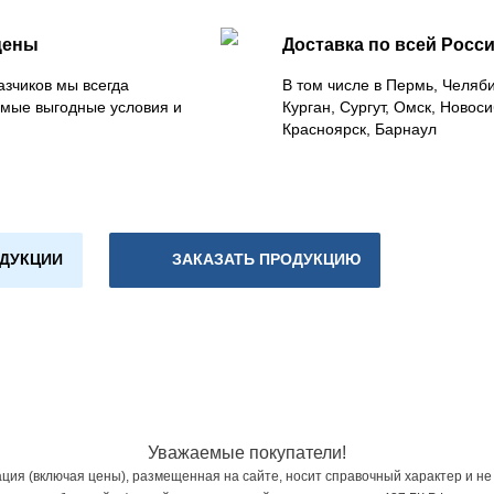
цены
Доставка по всей Росс
азчиков мы всегда
В том числе в Пермь, Челяб
мые выгодные условия и
Курган, Сургут, Омск, Новоси
Красноярск, Барнаул
ОДУКЦИИ
ЗАКАЗАТЬ ПРОДУКЦИЮ
Уважаемые покупатели!
ия (включая цены), размещенная на сайте, носит справочный характер и не