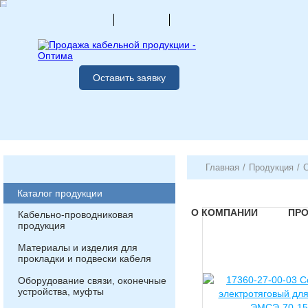
Оставить заявку
Главная
/
Продукция
/
Каталог продукции
О КОМПАНИИ
ПР
Кабельно-проводниковая
продукция
Материалы и изделия для
прокладки и подвески кабеля
Оборудование связи, оконечные
устройства, муфты