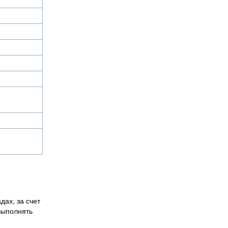
дах, за счет
выполнять