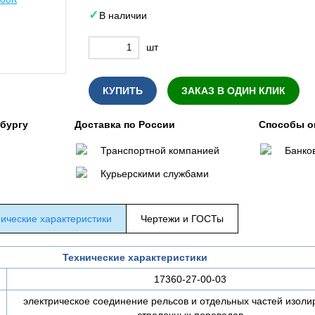
В наличии
шт
КУПИТЬ
ЗАКАЗ В ОДИН КЛИК
нбургу
Доставка по России
Способы о
Транспортной компанией
Банко
Курьерскими службами
ические характеристики
Чертежи и ГОСТы
Технические характеристики
17360-27-00-03
электрическое соединение рельсов и отдельных частей изол