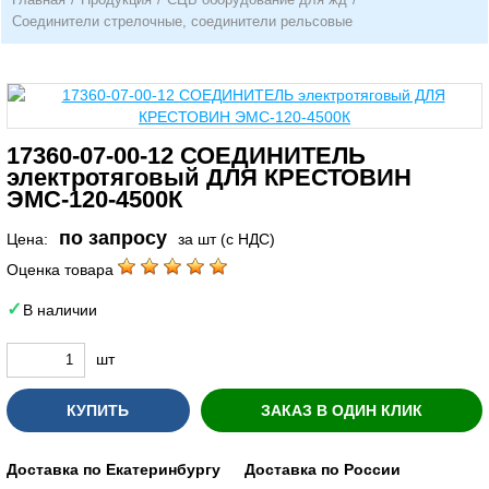
Соединители стрелочные, соединители рельсовые
17360-07-00-12 СОЕДИНИТЕЛЬ
электротяговый ДЛЯ КРЕСТОВИН
ЭМС-120-4500К
по запросу
Цена:
за шт (с НДС)
Оценка товара
В наличии
шт
КУПИТЬ
ЗАКАЗ В ОДИН КЛИК
Доставка по Екатеринбургу
Доставка по России