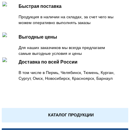
Быстрая поставка
Продукция в наличии на складах, за счет чего мы
можем оперативно выполнять заказы
Выгодные цены
Для наших заказчиков мы всегда предлагаем
самые выгодные условия и цены
Доставка по всей России
В том числе в Пермь, Челябинск, Тюмень, Курган,
Сургут, Омск, Новосибирск, Красноярск, Барнаул
КАТАЛОГ ПРОДУКЦИИ