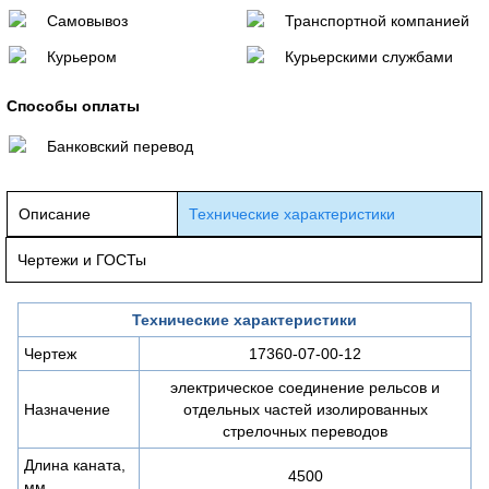
Самовывоз
Транспортной компанией
Курьером
Курьерскими службами
Способы оплаты
Банковский перевод
Описание
Технические характеристики
Чертежи и ГОСТы
Технические характеристики
Чертеж
17360-07-00-12
электрическое соединение рельсов и
Назначение
отдельных частей изолированных
стрелочных переводов
Длина каната,
4500
мм