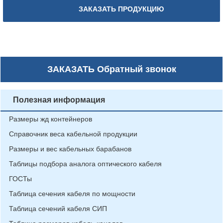
ЗАКАЗАТЬ ПРОДУКЦИЮ
ЗАКАЗАТЬ
Обратный звонок
Полезная информация
Размеры жд контейнеров
Справочник веса кабельной продукции
Размеры и вес кабельных барабанов
Таблицы подбора аналога оптического кабеля
ГОСТы
Таблица сечения кабеля по мощности
Таблица сечений кабеля СИП