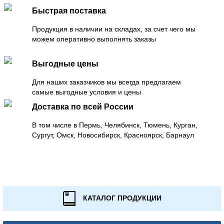
Быстрая поставка
Продукция в наличии на складах, за счет чего мы
можем оперативно выполнять заказы
Выгодные цены
Для наших заказчиков мы всегда предлагаем
самые выгодные условия и цены
Доставка по всей России
В том числе в Пермь, Челябинск, Тюмень, Курган,
Сургут, Омск, Новосибирск, Красноярск, Барнаул
КАТАЛОГ ПРОДУКЦИИ