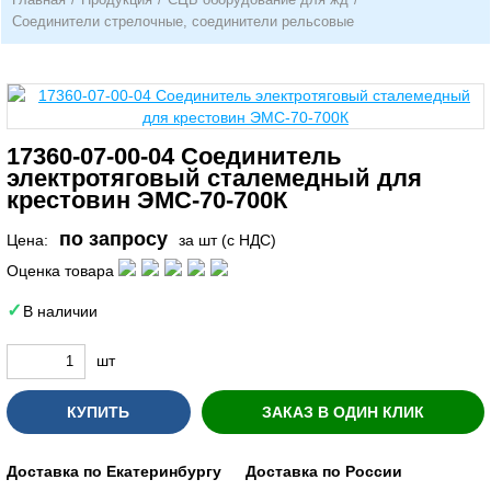
Соединители стрелочные, соединители рельсовые
17360-07-00-04 Соединитель
электротяговый сталемедный для
крестовин ЭМС-70-700К
по запросу
Цена:
за шт (с НДС)
Оценка товара
В наличии
шт
КУПИТЬ
ЗАКАЗ В ОДИН КЛИК
Доставка по Екатеринбургу
Доставка по России