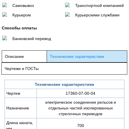
Самовывоз
Транспортной компанией
Курьером
Курьерскими службами
Способы оплаты
Банковский перевод
Описание
Технические характеристики
Чертежи и ГОСТы
Технические характеристики
Чертеж
17360-07-00-04
электрическое соединение рельсов и
Назначение
отдельных частей изолированных
стрелочных переводов
Длина каната,
700
мм