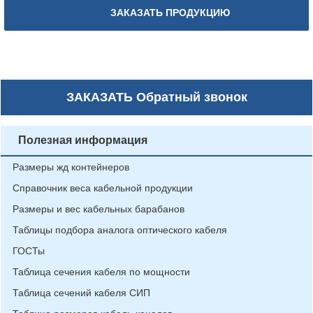
ЗАКАЗАТЬ ПРОДУКЦИЮ
ЗАКАЗАТЬ
Обратный звонок
Полезная информация
Размеры жд контейнеров
Справочник веса кабельной продукции
Размеры и вес кабельных барабанов
Таблицы подбора аналога оптического кабеля
ГОСТы
Таблица сечения кабеля по мощности
Таблица сечений кабеля СИП