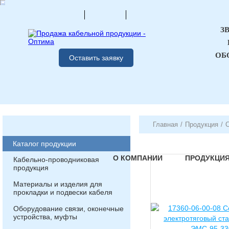
З
ОБ
Оставить заявку
Главная
/
Продукция
/
Каталог продукции
О КОМПАНИИ
ПРОДУКЦИ
Кабельно-проводниковая
продукция
Материалы и изделия для
прокладки и подвески кабеля
Оборудование связи, оконечные
устройства, муфты