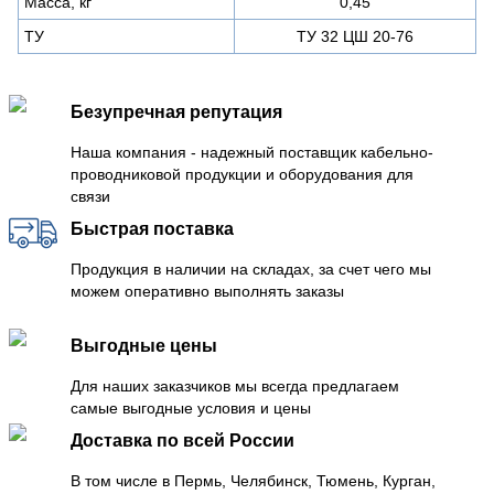
Масса, кг
0,45
ТУ
ТУ 32 ЦШ 20-76
Безупречная репутация
Наша компания - надежный поставщик кабельно-
проводниковой продукции и оборудования для
связи
Быстрая поставка
Продукция в наличии на складах, за счет чего мы
можем оперативно выполнять заказы
Выгодные цены
Для наших заказчиков мы всегда предлагаем
самые выгодные условия и цены
Доставка по всей России
В том числе в Пермь, Челябинск, Тюмень, Курган,