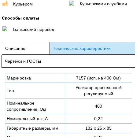
Курьерскими службами
Курьером
Способы оплаты
Банковский перевод
Описание
Технические характеристики
Чертежи и ГОСТы
Маркировка
7157 (исп. на 400 Ом)
Резистор проволочный
Тип
регулируемый
Номинальное
400
сопротивление, Ом
Номинальный ток, А
0,22
Габаритные размеры, мм
132 х 25 х 85