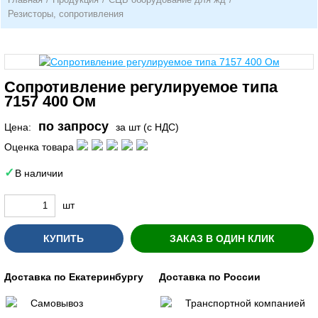
Резисторы, сопротивления
Сопротивление регулируемое типа
7157 400 Ом
по запросу
Цена:
за шт (с НДС)
Оценка товара
В наличии
шт
КУПИТЬ
ЗАКАЗ В ОДИН КЛИК
Доставка по Екатеринбургу
Доставка по России
Самовывоз
Транспортной компанией