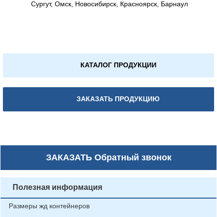
Сургут, Омск, Новосибирск, Красноярск, Барнаул
КАТАЛОГ ПРОДУКЦИИ
ЗАКАЗАТЬ ПРОДУКЦИЮ
ЗАКАЗАТЬ
Обратный звонок
Полезная информация
Размеры жд контейнеров