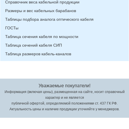
Справочник веса кабельной продукции
Размеры и вес кабельных барабанов
Таблицы подбора аналога оптического кабеля
ГОСТы
Таблица сечения кабеля по мощности
Таблица сечений кабеля СИП
Таблица размеров кабель-каналов
Уважаемые покупатели!
Информация (включая цены), размещенная на сайте, носит справочный
характер и не является
публичной офертой, определяемой положениями ст. 437 ГК РФ.
Актуальность цены и наличие продукции уточняйте у менеджеров.