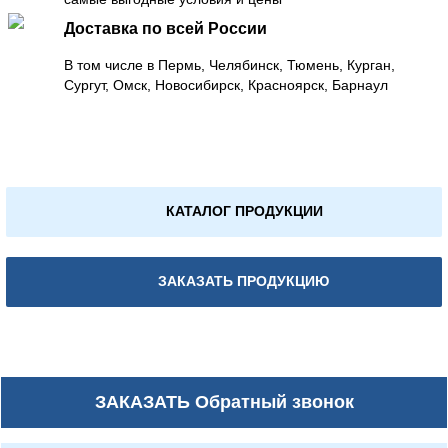
Доставка по всей России
В том числе в Пермь, Челябинск, Тюмень, Курган,
Сургут, Омск, Новосибирск, Красноярск, Барнаул
КАТАЛОГ ПРОДУКЦИИ
ЗАКАЗАТЬ ПРОДУКЦИЮ
ЗАКАЗАТЬ
Обратный звонок