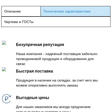
Описание
Технические характеристики
Чертежи и ГОСТы
Безупречная репутация
Наша компания - надежный поставщик кабельно-
проводниковой продукции и оборудования для
связи
Быстрая поставка
Продукция в наличии на складах, за счет чего мы
можем оперативно выполнять заказы
Выгодные цены
Для наших заказчиков мы всегда предлагаем
самые выгодные условия и цены