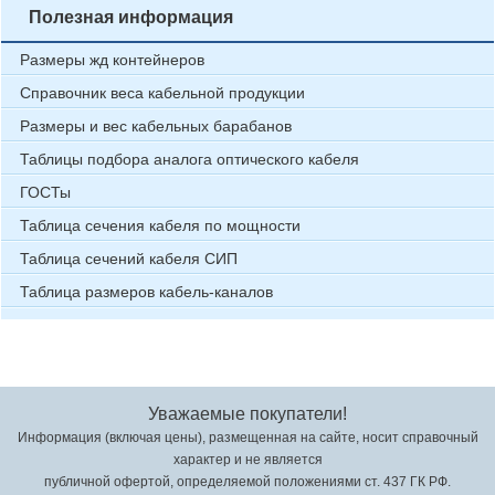
Полезная информация
Размеры жд контейнеров
Справочник веса кабельной продукции
Размеры и вес кабельных барабанов
Таблицы подбора аналога оптического кабеля
ГОСТы
Таблица сечения кабеля по мощности
Таблица сечений кабеля СИП
Таблица размеров кабель-каналов
Уважаемые покупатели!
Информация (включая цены), размещенная на сайте, носит справочный
характер и не является
публичной офертой, определяемой положениями ст. 437 ГК РФ.