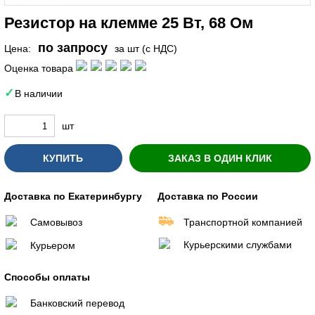
Резистор на клемме 25 Вт, 68 Ом
по запросу
Цена:
за шт (с НДС)
Оценка товара
В наличии
шт
КУПИТЬ
ЗАКАЗ В ОДИН КЛИК
Доставка по Екатеринбургу
Доставка по России
Самовывоз
Транспортной компанией
Курьерскими службами
Курьером
Способы оплаты
Банковский перевод