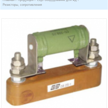
Резисторы, сопротивления