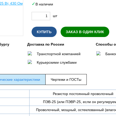
В наличии
шт
КУПИТЬ
ЗАКАЗ В ОДИН КЛИК
бургу
Доставка по России
Способы 
Транспортной компанией
Банко
Курьерскими службами
ические характеристики
Чертежи и ГОСТы
Резистор постоянный проволочный
ПЭВ-25 (или ПЭВР-25, если он регулируе
Проволочный, мощный, остеклованный (влаго