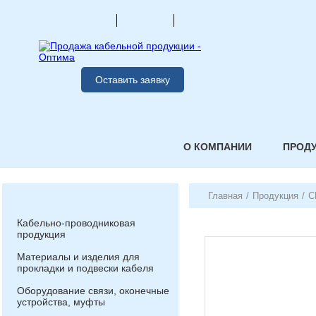
Оставить заявку
О КОМПАНИИ
ПРОД
Главная
/
Продукция
/
С
Кабельно-проводниковая
продукция
Материалы и изделия для
прокладки и подвески кабеля
Оборудование связи, оконечные
устройства, муфты