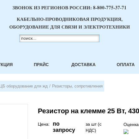
ЗВОНОК ИЗ РЕГИОНОВ РОССИИ:
8-800-775-37-71
КАБЕЛЬНО-ПРОВОДНИКОВАЯ ПРОДУКЦИЯ,
ОБОРУДОВАНИЕ ДЛЯ СВЯЗИ И ЭЛЕКТРОТЕХНИКИ
УКЦИЯ
ПРАЙС
ДОСТАВКА
ОПЛАТА
ЦБ оборудование для жд
/
Резисторы, сопротивления
Резистор на клемме 25 Вт, 43
по
Цена:
за шт (с
Оценка
запросу
НДС)