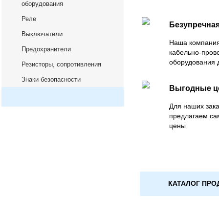
оборудования
Реле
Безупречная
Выключатели
Наша компания
Предохранители
кабельно-пров
оборудования 
Резисторы, сопротивления
Знаки безопасности
Выгодные 
Для наших зака
предлагаем са
цены
КАТАЛОГ ПРО