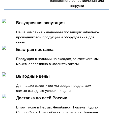
балластного сопротивления или
нагрузки
Безупречная репутация
Наша компания - надежный поставщик кабельно-
проводниковой продукции и оборудования для
связи
Быстрая поставка
Продукция в наличии на складах, за счет чего мы
можем оперативно выполнять заказы
Выгодные цены
Для наших заказчиков мы всегда предлагаем
самые выгодные условия и цены
Доставка по всей России
В том числе в Пермь, Челябинск, Тюмень, Курган,
Сургут, Омск, Новосибирск, Красноярск, Барнаул