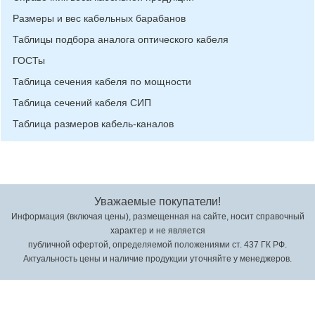
Размеры и вес кабельных барабанов
Таблицы подбора аналога оптического кабеля
ГОСТы
Таблица сечения кабеля по мощности
Таблица сечений кабеля СИП
Таблица размеров кабель-каналов
Уважаемые покупатели!
Информация (включая цены), размещенная на сайте, носит справочный
характер и не является
публичной офертой, определяемой положениями ст. 437 ГК РФ.
Актуальность цены и наличие продукции уточняйте у менеджеров.