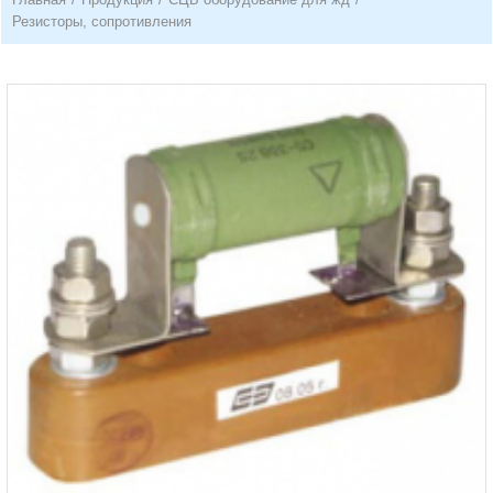
Резисторы, сопротивления