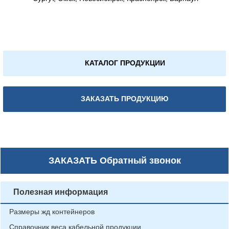
КАТАЛОГ ПРОДУКЦИИ
ЗАКАЗАТЬ ПРОДУКЦИЮ
ЗАКАЗАТЬ
Обратный звонок
Полезная информация
Размеры жд контейнеров
Справочник веса кабельной продукции