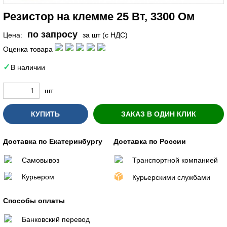
Резистор на клемме 25 Вт, 3300 Ом
по запросу
Цена:
за шт (с НДС)
Оценка товара
В наличии
шт
КУПИТЬ
ЗАКАЗ В ОДИН КЛИК
Доставка по Екатеринбургу
Доставка по России
Самовывоз
Транспортной компанией
Курьером
Курьерскими службами
Способы оплаты
Банковский перевод