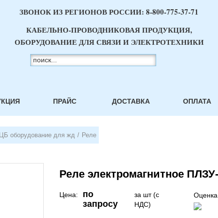
ЗВОНОК ИЗ РЕГИОНОВ РОССИИ:
8-800-775-37-71
КАБЕЛЬНО-ПРОВОДНИКОВАЯ ПРОДУКЦИЯ,
ОБОРУДОВАНИЕ ДЛЯ СВЯЗИ И ЭЛЕКТРОТЕХНИКИ
УКЦИЯ
ПРАЙС
ДОСТАВКА
ОПЛАТА
ЦБ оборудование для жд
/
Реле
Реле электромагнитное ПЛЗУ-
по
Цена:
за шт (с
Оценка
запросу
НДС)