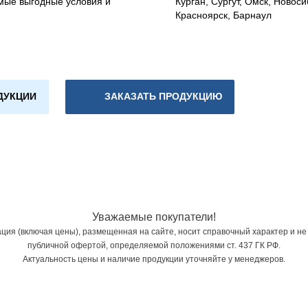
мые выгодные условия и
Курган, Сургут, Омск, Новоси
Красноярск, Барнаул
ДУКЦИИ
ЗАКАЗАТЬ ПРОДУКЦИЮ
Уважаемые покупатели!
ия (включая цены), размещенная на сайте, носит справочный характер и не
публичной офертой, определяемой положениями ст. 437 ГК РФ.
Актуальность цены и наличие продукции уточняйте у менеджеров.