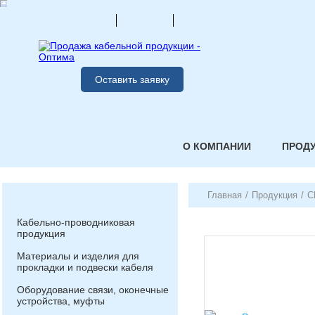
Оставить заявку
О КОМПАНИИ
ПРОД
Главная
/
Продукция
/
С
Кабельно-проводниковая
продукция
Материалы и изделия для
прокладки и подвески кабеля
Оборудование связи, оконечные
устройства, муфты