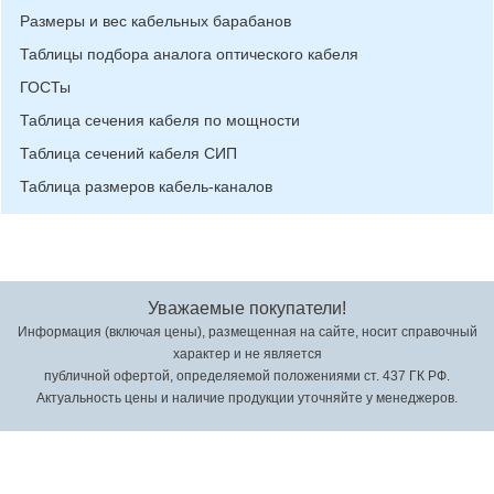
Размеры и вес кабельных барабанов
Таблицы подбора аналога оптического кабеля
ГОСТы
Таблица сечения кабеля по мощности
Таблица сечений кабеля СИП
Таблица размеров кабель-каналов
Уважаемые покупатели!
Информация (включая цены), размещенная на сайте, носит справочный
характер и не является
публичной офертой, определяемой положениями ст. 437 ГК РФ.
Актуальность цены и наличие продукции уточняйте у менеджеров.