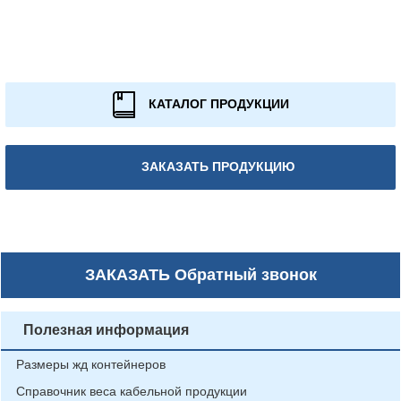
КАТАЛОГ ПРОДУКЦИИ
ЗАКАЗАТЬ ПРОДУКЦИЮ
ЗАКАЗАТЬ
Обратный звонок
Полезная информация
Размеры жд контейнеров
Справочник веса кабельной продукции