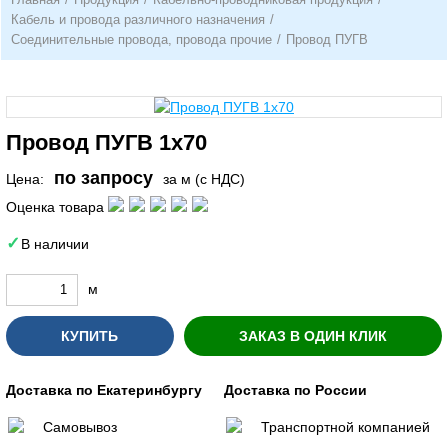
Кабель и провода различного назначения
/
Соединительные провода, провода прочие
/
Провод ПУГВ
Провод ПУГВ 1х70
по запросу
Цена:
за м (с НДС)
Оценка товара
В наличии
м
КУПИТЬ
ЗАКАЗ В ОДИН КЛИК
Доставка по Екатеринбургу
Доставка по России
Самовывоз
Транспортной компанией