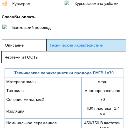
Курьерскими службами
Курьером
Способы оплаты
Банковский перевод
Описание
Технические характеристики
Чертежи и ГОСТы
Технические характеристики провода ПУГВ 1х70
Материал жилы
медь
Тип жилы
многопроволочная
Сечение жилы, мм2
70
ПВХ пластикат 1,4
Изоляция
мм
Номинальное переменное
450/750 В частотой