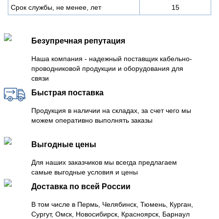
Срок службы, не менее, лет
15
Безупречная репутация
Наша компания - надежный поставщик кабельно-
проводниковой продукции и оборудования для
связи
Быстрая поставка
Продукция в наличии на складах, за счет чего мы
можем оперативно выполнять заказы
Выгодные цены
Для наших заказчиков мы всегда предлагаем
самые выгодные условия и цены
Доставка по всей России
В том числе в Пермь, Челябинск, Тюмень, Курган,
Сургут, Омск, Новосибирск, Красноярск, Барнаул