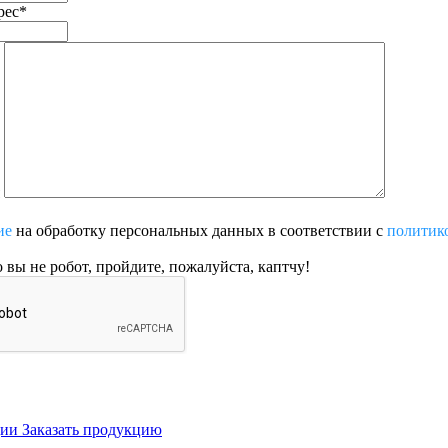
рес
*
ие
на обработку персональных данных в соответствии с
политик
 вы не робот, пройдите, пожалуйста, каптчу!
ции
Заказать продукцию