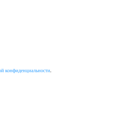
ой конфиденциальности
.