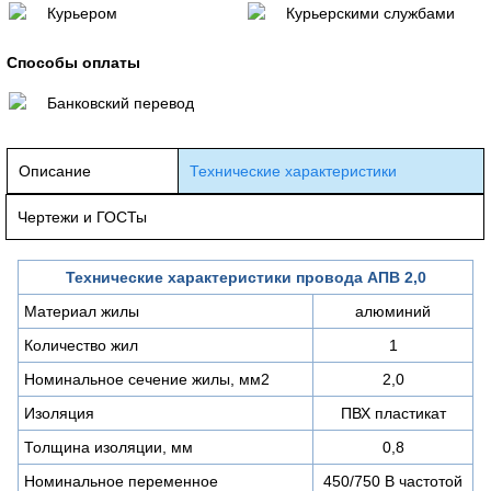
Курьером
Курьерскими службами
Способы оплаты
Банковский перевод
Описание
Технические характеристики
Чертежи и ГОСТы
Технические характеристики провода АПВ 2,0
Материал жилы
алюминий
Количество жил
1
Номинальное сечение жилы, мм2
2,0
Изоляция
ПВХ пластикат
Толщина изоляции, мм
0,8
Номинальное переменное
450/750 В частотой