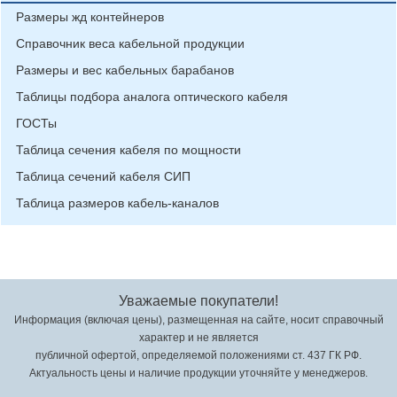
Размеры жд контейнеров
Справочник веса кабельной продукции
Размеры и вес кабельных барабанов
Таблицы подбора аналога оптического кабеля
ГОСТы
Таблица сечения кабеля по мощности
Таблица сечений кабеля СИП
Таблица размеров кабель-каналов
Уважаемые покупатели!
Информация (включая цены), размещенная на сайте, носит справочный
характер и не является
публичной офертой, определяемой положениями ст. 437 ГК РФ.
Актуальность цены и наличие продукции уточняйте у менеджеров.