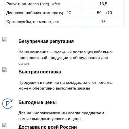
Расчетная масса (вес), кг/км
13,5
Диапазон рабочих температур, °C
−50...+70
Срок службы, не менее, лет
15
Безупречная репутация
Наша компания - надежный поставщик кабельно-
проводниковой продукции и оборудования для
связи
Быстрая поставка
Продукция в наличии на складах, за счет чего мы
можем оперативно выполнять заказы
Выгодные цены
Для наших заказчиков мы всегда предлагаем
самые выгодные условия и цены
Доставка по всей России