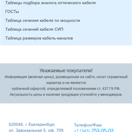
Таблицы подбора аналога оптического кабеля
ГОСТы
Таблица сечения кабеля по мощности
Таблица сечений кабеля СИП
Таблица размеров кабель-каналов
Уважаемые покупатели!
Информация (включая цены), размещенная на сайте, носит справочный
характер и не является
публичной офертой, определяемой положениями ст. 437 ГК РФ.
Актуальность цены и наличие продукции уточняйте у менеджеров.
620046, г. Екатеринбург,
Телефон/Факс
ул. Завокзальная 5, оф. 709,
253-05-03
+7 (343)