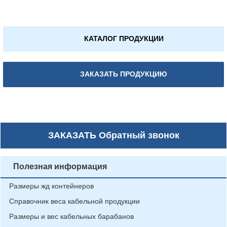
КАТАЛОГ ПРОДУКЦИИ
ЗАКАЗАТЬ ПРОДУКЦИЮ
ЗАКАЗАТЬ
Обратный звонок
Полезная информация
Размеры жд контейнеров
Справочник веса кабельной продукции
Размеры и вес кабельных барабанов