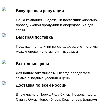
Безупречная репутация
Наша компания - надежный поставщик кабельно-
проводниковой продукции и оборудования для
связи
Быстрая поставка
Продукция в наличии на складах, за счет чего мы
можем оперативно выполнять заказы
Выгодные цены
Для наших заказчиков мы всегда предлагаем
самые выгодные условия и цены
Доставка по всей России
В том числе в Пермь, Челябинск, Тюмень, Курган,
Сургут, Омск, Новосибирск, Красноярск, Барнаул