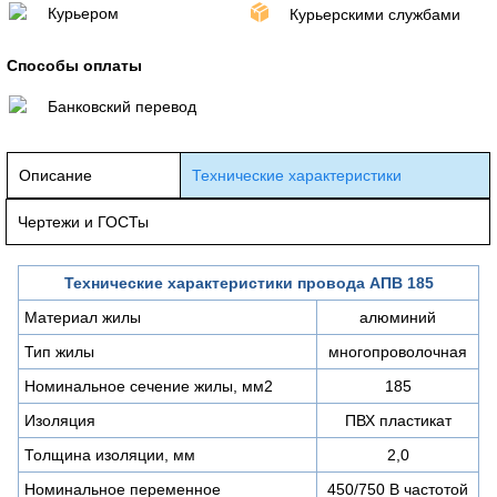
Курьером
Курьерскими службами
Способы оплаты
Банковский перевод
Описание
Технические характеристики
Чертежи и ГОСТы
Технические характеристики провода АПВ 185
Материал жилы
алюминий
Тип жилы
многопроволочная
Номинальное сечение жилы, мм2
185
Изоляция
ПВХ пластикат
Толщина изоляции, мм
2,0
Номинальное переменное
450/750 В частотой