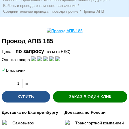
Кабель и провода различного назначения
/
Соединительные провода, провода прочие
/
Провод АПВ
Провод АПВ 185
по запросу
Цена:
за м (с НДС)
Оценка товара
В наличии
м
КУПИТЬ
ЗАКАЗ В ОДИН КЛИК
Доставка по Екатеринбургу
Доставка по России
Самовывоз
Транспортной компанией