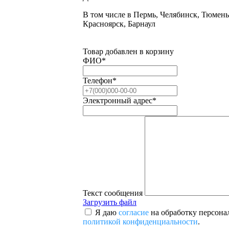
В том числе в Пермь, Челябинск, Тюмень
Красноярск, Барнаул
Товар добавлен в корзину
ФИО
*
Телефон
*
Электронный адрес
*
Текст сообщения
Загрузить файл
Я даю
согласие
на обработку персона
политикой конфиденциальности
.