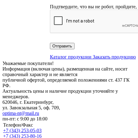
Подтвердите, что вы не робот, пройдите,
Отправить
Каталог продукции
Заказать продукцию
Уважаемые покупатели!
Информация (включая цены), размещенная на сайте, носит
справочный характер и не является
публичной офертой, определяемой положениями ст. 437 ГК
РФ.
Актуальность цены и наличие продукции уточняйте у
менеджеров.
620046, г. Екатеринбург,
ул. Завокзальная 5, оф. 709,
optima-nt@mail.ru
пн-пт: с 9:00 до 18:00
Телефон/Факс
+7 (343)
253-05-03
+7 (343)
253-80-16