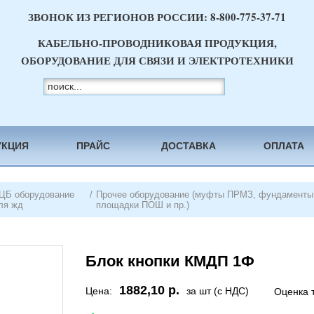
ЗВОНОК ИЗ РЕГИОНОВ РОССИИ:
8-800-775-37-71
КАБЕЛЬНО-ПРОВОДНИКОВАЯ ПРОДУКЦИЯ,
ОБОРУДОВАНИЕ ДЛЯ СВЯЗИ И ЭЛЕКТРОТЕХНИКИ
УКЦИЯ
ПРАЙС
ДОСТАВКА
ОПЛАТА
ЦБ оборудование
/
Прочее оборудование (муфты ПРМЗ, фундаменты 
ля жд
площадки ПОШ и пр.)
Блок кнопки КМДП 1Ф
1882,10 р.
Цена:
за шт (с НДС)
Оценка 