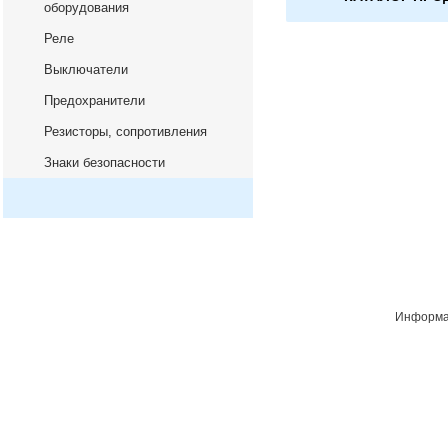
оборудования
Реле
Выключатели
Предохранители
Резисторы, сопротивления
Знаки безопасности
Информац