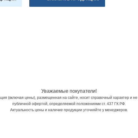
Уважаемые покупатели!
ия (включая цены), размещенная на сайте, носит справочный характер и не
публичной офертой, определяемой положениями ст. 437 ГК РФ.
Актуальность цены и наличие продукции уточняйте у менеджеров.