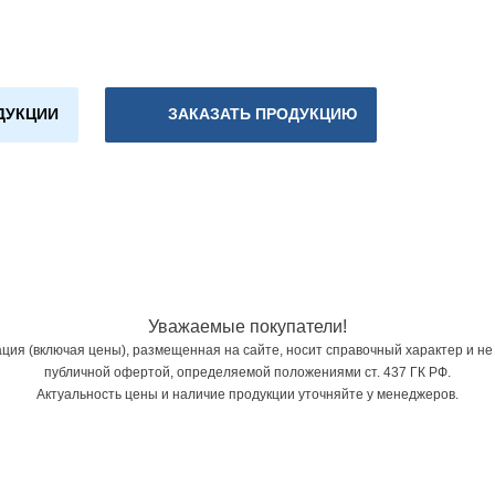
ДУКЦИИ
ЗАКАЗАТЬ ПРОДУКЦИЮ
Уважаемые покупатели!
ия (включая цены), размещенная на сайте, носит справочный характер и не
публичной офертой, определяемой положениями ст. 437 ГК РФ.
Актуальность цены и наличие продукции уточняйте у менеджеров.