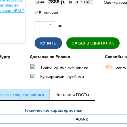
2888 р.
Цена:
за шт (с НДС)
Оценка тов
В наличии
шт
КУПИТЬ
ЗАКАЗ В ОДИН КЛИК
бургу
Доставка по России
Способы 
Транспортной компанией
Банко
Курьерскими службами
ические характеристики
Чертежи и ГОСТы
Технические характеристики
АВМ-2