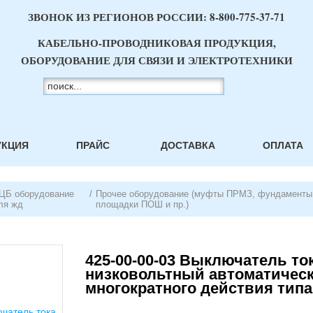
ЗВОНОК ИЗ РЕГИОНОВ РОССИИ:
8-800-775-37-71
КАБЕЛЬНО-ПРОВОДНИКОВАЯ ПРОДУКЦИЯ,
ОБОРУДОВАНИЕ ДЛЯ СВЯЗИ И ЭЛЕКТРОТЕХНИКИ
УКЦИЯ
ПРАЙС
ДОСТАВКА
ОПЛАТА
ЦБ оборудование
/
Прочее оборудование (муфты ПРМЗ, фундаменты 
ля жд
площадки ПОШ и пр.)
425-00-00-03 Выключатель то
низковольтный автоматичес
многократного действия типа