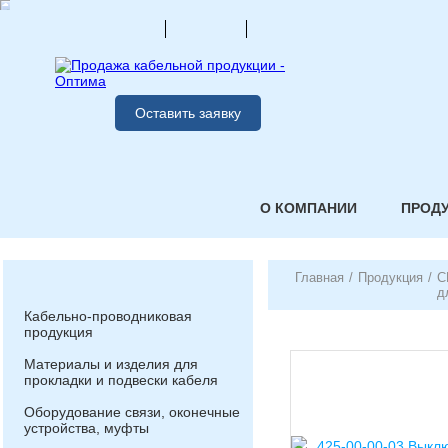
Оставить заявку
О КОМПАНИИ
ПРОД
Главная
/
Продукция
/
С
д
Кабельно-проводниковая
продукция
Материалы и изделия для
прокладки и подвески кабеля
Оборудование связи, оконечные
устройства, муфты