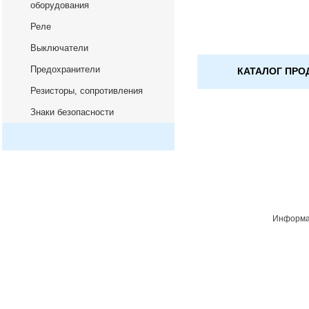
оборудования
Реле
Выключатели
Предохранители
КАТАЛОГ ПРО
Резисторы, сопротивления
Знаки безопасности
Информац