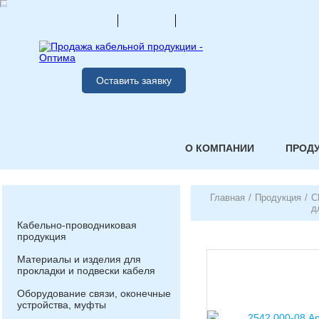
Оставить заявку
О КОМПАНИИ
ПРОД
Главная
/
Продукция
/
С
д
Кабельно-проводниковая
продукция
Материалы и изделия для
прокладки и подвески кабеля
Оборудование связи, оконечные
устройства, муфты