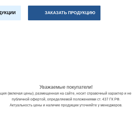
ДУКЦИИ
ЗАКАЗАТЬ ПРОДУКЦИЮ
Уважаемые покупатели!
ия (включая цены), размещенная на сайте, носит справочный характер и не
публичной офертой, определяемой положениями ст. 437 ГК РФ.
Актуальность цены и наличие продукции уточняйте у менеджеров.