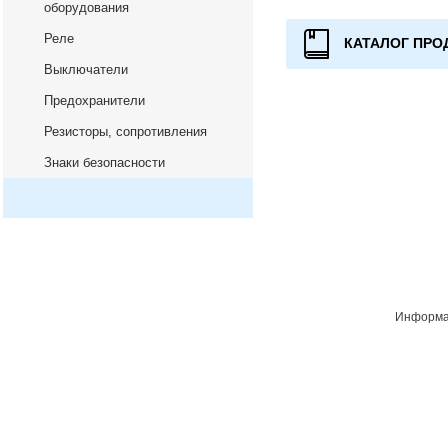
оборудования
Реле
КАТАЛОГ ПРО
Выключатели
Предохранители
Резисторы, сопротивления
Знаки безопасности
Информац