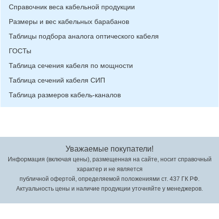
Справочник веса кабельной продукции
Размеры и вес кабельных барабанов
Таблицы подбора аналога оптического кабеля
ГОСТы
Таблица сечения кабеля по мощности
Таблица сечений кабеля СИП
Таблица размеров кабель-каналов
Уважаемые покупатели!
Информация (включая цены), размещенная на сайте, носит справочный
характер и не является
публичной офертой, определяемой положениями ст. 437 ГК РФ.
Актуальность цены и наличие продукции уточняйте у менеджеров.