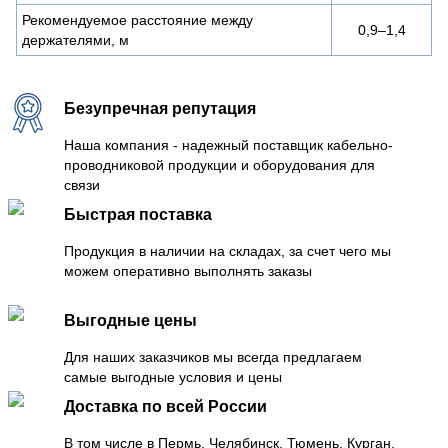
Рекомендуемое расстояние между
0,9–1,4
держателями, м
Безупречная репутация
Наша компания - надежный поставщик кабельно-
проводниковой продукции и оборудования для
связи
Быстрая поставка
Продукция в наличии на складах, за счет чего мы
можем оперативно выполнять заказы
Выгодные цены
Для наших заказчиков мы всегда предлагаем
самые выгодные условия и цены
Доставка по всей России
В том числе в Пермь, Челябинск, Тюмень, Курган,