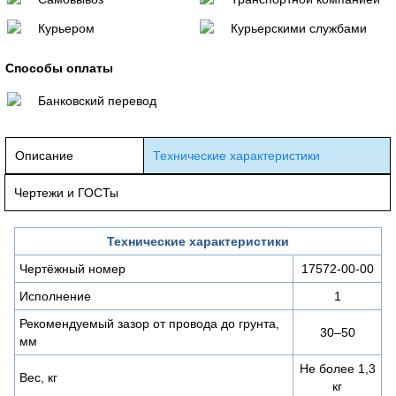
Курьером
Курьерскими службами
Способы оплаты
Банковский перевод
Описание
Технические характеристики
Чертежи и ГОСТы
Технические характеристики
Чертёжный номер
17572-00-00
Исполнение
1
Рекомендуемый зазор от провода до грунта,
30–50
мм
Не более 1,3
Вес, кг
кг