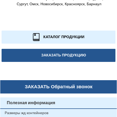
Сургут, Омск, Новосибирск, Красноярск, Барнаул
КАТАЛОГ ПРОДУКЦИИ
ЗАКАЗАТЬ ПРОДУКЦИЮ
ЗАКАЗАТЬ
Обратный звонок
Полезная информация
Размеры жд контейнеров