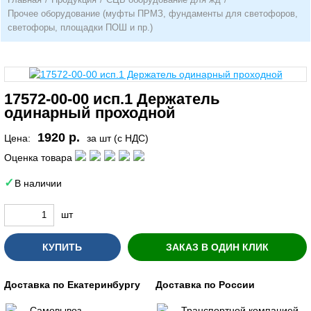
Прочее оборудование (муфты ПРМЗ, фундаменты для светофоров,
светофоры, площадки ПОШ и пр.)
17572-00-00 исп.1 Держатель
одинарный проходной
1920 р.
Цена:
за шт (с НДС)
Оценка товара
В наличии
шт
КУПИТЬ
ЗАКАЗ В ОДИН КЛИК
Доставка по Екатеринбургу
Доставка по России
Самовывоз
Транспортной компанией