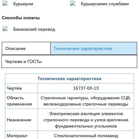
Курьером
Курьерскими службами
Способы оплаты
Банковский перевод
Описание
Технические характеристики
Чертежи и ГОСТы
Технические характеристики
Чертёж
16737-00-13
Область
Стрелочные гарнитуры, оборудование СЦБ,
применения
железнодорожные стрелочные переводы
Электрическая изоляция элементов
Назначение
стрелочного перевода и узлов крепления
фундаментальных угольников
Материал
Стеклонаполненный полиамид