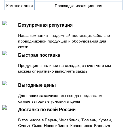
Комплектация
Прокладка изоляционная
Безупречная репутация
Наша компания - надежный поставщик кабельно-
проводниковой продукции и оборудования для
связи
Быстрая поставка
Продукция в наличии на складах, за счет чего мы
можем оперативно выполнять заказы
Выгодные цены
Для наших заказчиков мы всегда предлагаем
самые выгодные условия и цены
Доставка по всей России
В том числе в Пермь, Челябинск, Тюмень, Курган,
Сургут, Омск, Новосибирск, Красноярск, Барнаул