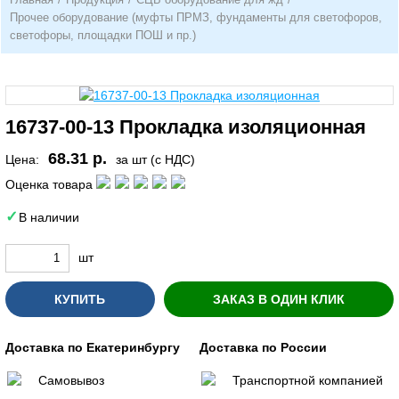
Прочее оборудование (муфты ПРМЗ, фундаменты для светофоров,
светофоры, площадки ПОШ и пр.)
16737-00-13 Прокладка изоляционная
68.31 р.
Цена:
за шт (с НДС)
Оценка товара
В наличии
шт
КУПИТЬ
ЗАКАЗ В ОДИН КЛИК
Доставка по Екатеринбургу
Доставка по России
Самовывоз
Транспортной компанией