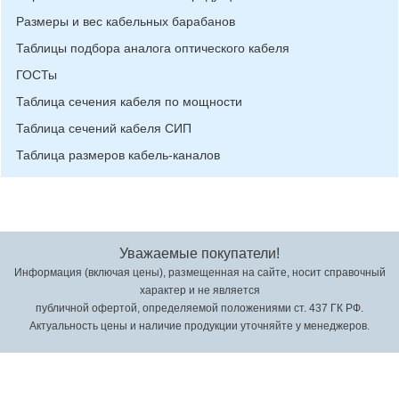
Размеры и вес кабельных барабанов
Таблицы подбора аналога оптического кабеля
ГОСТы
Таблица сечения кабеля по мощности
Таблица сечений кабеля СИП
Таблица размеров кабель-каналов
Уважаемые покупатели!
Информация (включая цены), размещенная на сайте, носит справочный
характер и не является
публичной офертой, определяемой положениями ст. 437 ГК РФ.
Актуальность цены и наличие продукции уточняйте у менеджеров.