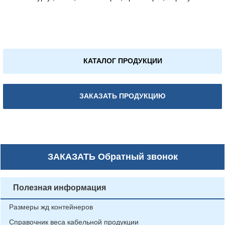
КАТАЛОГ ПРОДУКЦИИ
ЗАКАЗАТЬ ПРОДУКЦИЮ
ЗАКАЗАТЬ
Обратный звонок
Полезная информация
Размеры жд контейнеров
Справочник веса кабельной продукции