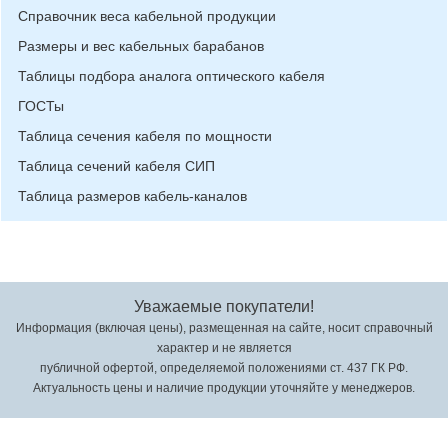
Справочник веса кабельной продукции
Размеры и вес кабельных барабанов
Таблицы подбора аналога оптического кабеля
ГОСТы
Таблица сечения кабеля по мощности
Таблица сечений кабеля СИП
Таблица размеров кабель-каналов
Уважаемые покупатели!
Информация (включая цены), размещенная на сайте, носит справочный
характер и не является
публичной офертой, определяемой положениями ст. 437 ГК РФ.
Актуальность цены и наличие продукции уточняйте у менеджеров.