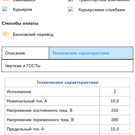
Курьером
Курьерскими службами
Способы оплаты
Банковский перевод
Описание
Технические характеристики
Чертежи и ГОСТы
Технические характеристики
Исполнение
2
Номинальный ток, А
10,0
Напряжение постоянного тока, В
250
Напряжение переменного тока, В
380
Предельный ток, А
15,0