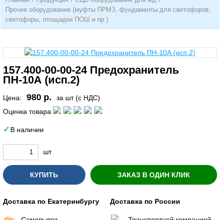
Прочее оборудование (муфты ПРМЗ, фундаменты для светофоров,
светофоры, площадки ПОШ и пр.)
157.400-00-00-24 Предохранитель
ПН-10А (исп.2)
980 р.
Цена:
за шт (с НДС)
Оценка товара
В наличии
шт
КУПИТЬ
ЗАКАЗ В ОДИН КЛИК
Доставка по Екатеринбургу
Доставка по России
Самовывоз
Транспортной компанией