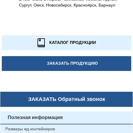
Сургут, Омск, Новосибирск, Красноярск, Барнаул
КАТАЛОГ ПРОДУКЦИИ
ЗАКАЗАТЬ ПРОДУКЦИЮ
ЗАКАЗАТЬ
Обратный звонок
Полезная информация
Размеры жд контейнеров