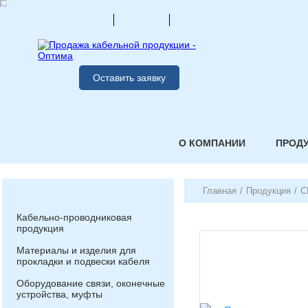
Оставить заявку
О КОМПАНИИ
ПРОД
Главная
/
Продукция
/
С
Кабельно-проводниковая
продукция
Материалы и изделия для
прокладки и подвески кабеля
Оборудование связи, оконечные
устройства, муфты