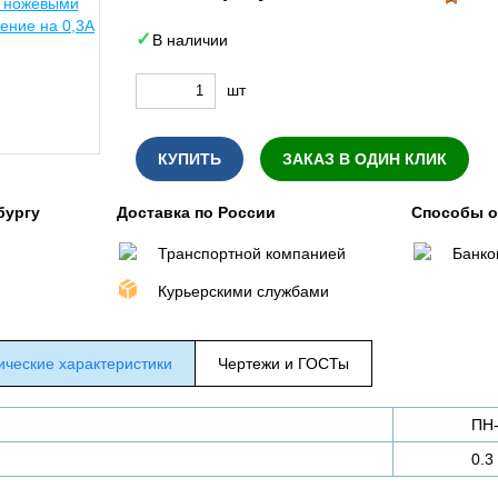
В наличии
шт
КУПИТЬ
ЗАКАЗ В ОДИН КЛИК
бургу
Доставка по России
Способы 
Транспортной компанией
Банко
Курьерскими службами
ические характеристики
Чертежи и ГОСТы
ПН
0.3