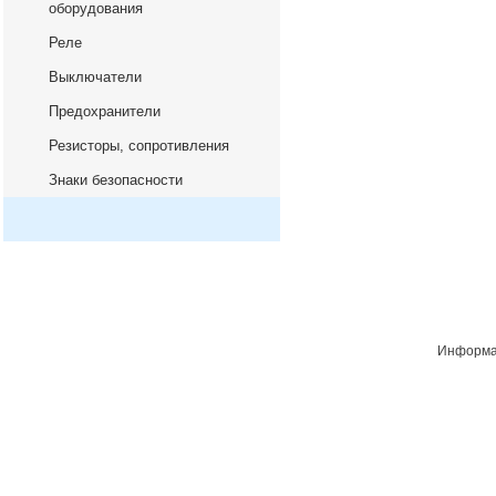
оборудования
Реле
Выключатели
Предохранители
Резисторы, сопротивления
Знаки безопасности
Информац