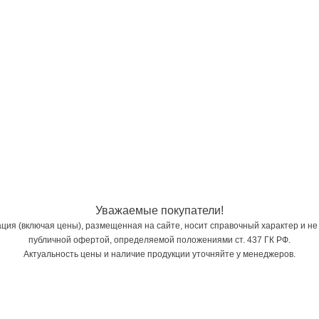
Уважаемые покупатели!
ия (включая цены), размещенная на сайте, носит справочный характер и не
публичной офертой, определяемой положениями ст. 437 ГК РФ.
Актуальность цены и наличие продукции уточняйте у менеджеров.