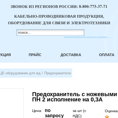
ЗВОНОК ИЗ РЕГИОНОВ РОССИИ:
8-800-775-37-71
КАБЕЛЬНО-ПРОВОДНИКОВАЯ ПРОДУКЦИЯ,
ОБОРУДОВАНИЕ ДЛЯ СВЯЗИ И ЭЛЕКТРОТЕХНИКИ
УКЦИЯ
ПРАЙС
ДОСТАВКА
ОПЛАТА
ЦБ оборудование для жд
/
Предохранители
Предохранитель с ножевым
ПН 2 исполнение на 0,3А
по
Цена:
за шт (с
Оценка
запросу
НДС)