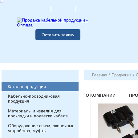
Оставить заявку
Главная
/
Продукция
/
Каталог продукции
О КОМПАНИИ
ПР
Кабельно-проводниковая
продукция
Материалы и изделия для
прокладки и подвески кабеля
Оборудование связи, оконечные
устройства, муфты