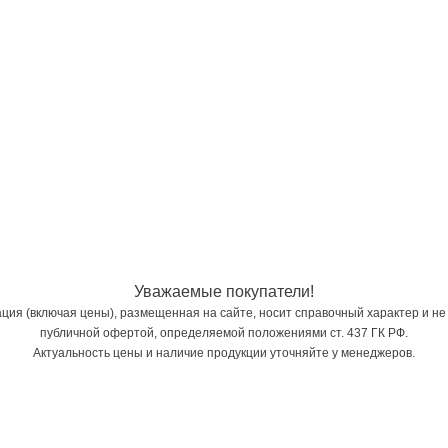
Уважаемые покупатели!
ия (включая цены), размещенная на сайте, носит справочный характер и не
публичной офертой, определяемой положениями ст. 437 ГК РФ.
Актуальность цены и наличие продукции уточняйте у менеджеров.