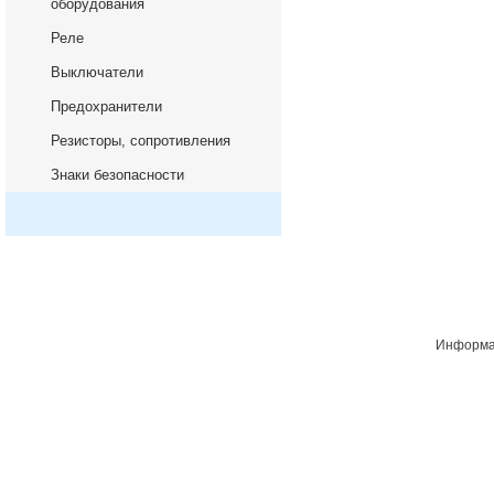
оборудования
Реле
Выключатели
Предохранители
Резисторы, сопротивления
Знаки безопасности
Информац