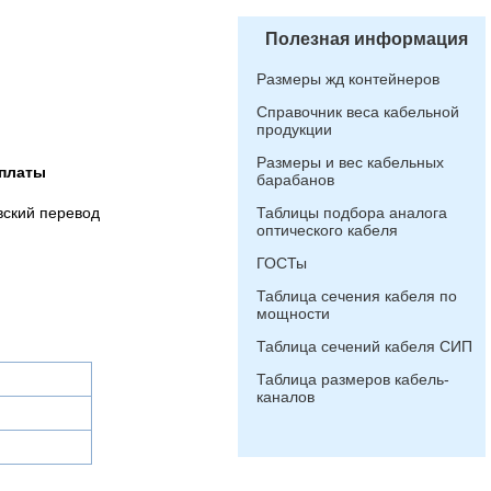
Полезная информация
Размеры жд контейнеров
Справочник веса кабельной
продукции
Размеры и вес кабельных
платы
барабанов
вский перевод
Таблицы подбора аналога
оптического кабеля
ГОСТы
Таблица сечения кабеля по
мощности
Таблица сечений кабеля СИП
Таблица размеров кабель-
каналов