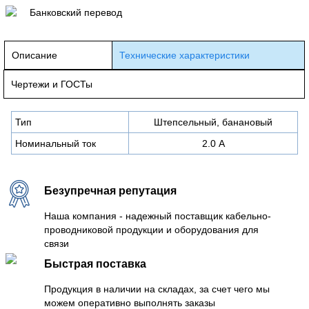
Банковский перевод
Описание
Технические характеристики
Чертежи и ГОСТы
Тип
Штепсельный, банановый
Номинальный ток
2.0 А
Безупречная репутация
Наша компания - надежный поставщик кабельно-
проводниковой продукции и оборудования для
связи
Быстрая поставка
Продукция в наличии на складах, за счет чего мы
можем оперативно выполнять заказы