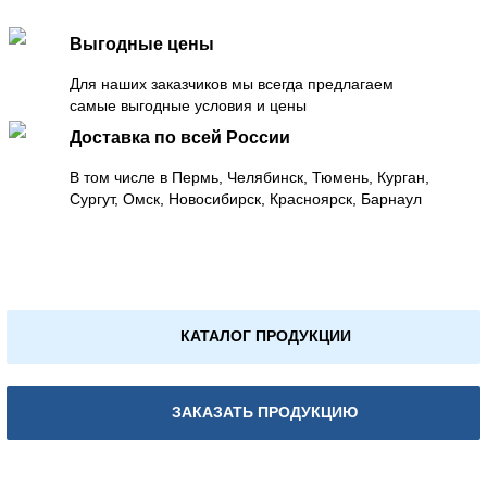
Выгодные цены
Для наших заказчиков мы всегда предлагаем
самые выгодные условия и цены
Доставка по всей России
В том числе в Пермь, Челябинск, Тюмень, Курган,
Сургут, Омск, Новосибирск, Красноярск, Барнаул
КАТАЛОГ ПРОДУКЦИИ
ЗАКАЗАТЬ ПРОДУКЦИЮ