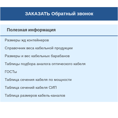
ЗАКАЗАТЬ
Обратный звонок
Полезная информация
Размеры жд контейнеров
Справочник веса кабельной продукции
Размеры и вес кабельных барабанов
Таблицы подбора аналога оптического кабеля
ГОСТы
Таблица сечения кабеля по мощности
Таблица сечений кабеля СИП
Таблица размеров кабель-каналов