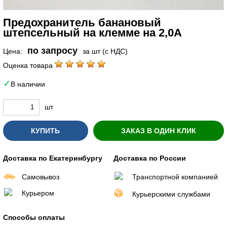
Предохранитель банановый
штепсельный на клемме на 2,0А
по запросу
Цена:
за шт (с НДС)
Оценка товара
В наличии
шт
КУПИТЬ
ЗАКАЗ В ОДИН КЛИК
Доставка по Екатеринбургу
Доставка по России
Самовывоз
Транспортной компанией
Курьером
Курьерскими службами
Способы оплаты