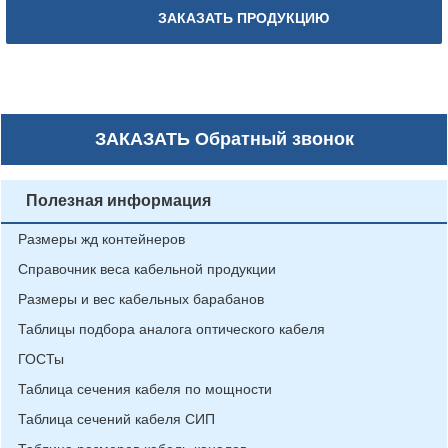
ЗАКАЗАТЬ ПРОДУКЦИЮ
ЗАКАЗАТЬ
Обратный звонок
Полезная информация
Размеры жд контейнеров
Справочник веса кабельной продукции
Размеры и вес кабельных барабанов
Таблицы подбора аналога оптического кабеля
ГОСТы
Таблица сечения кабеля по мощности
Таблица сечений кабеля СИП