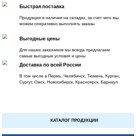
Быстрая поставка
Продукция в наличии на складах, за счет чего мы
можем оперативно выполнять заказы
Выгодные цены
Для наших заказчиков мы всегда предлагаем
самые выгодные условия и цены
Доставка по всей России
В том числе в Пермь, Челябинск, Тюмень, Курган,
Сургут, Омск, Новосибирск, Красноярск, Барнаул
КАТАЛОГ ПРОДУКЦИИ