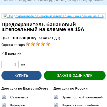
Предохранитель банановый
штепсельный на клемме на 15А
по запросу
Цена:
за шт (с НДС)
Оценка товара
В наличии
шт
КУПИТЬ
ЗАКАЗ В ОДИН КЛИК
Доставка по Екатеринбургу
Доставка по России
Самовывоз
Транспортной компанией
Курьером
Курьерскими службами