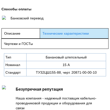
Способы оплаты
Банковский перевод
Описание
Технические характеристики
Чертежи и ГОСТы
Тип
Банановый штепсельный
Номинал
15 А
Стандарт
ТУ32ЦШ155-88, черт. 20871-00-00-10
Безупречная репутация
Наша компания - надежный поставщик кабельно-
проводниковой продукции и оборудования для
связи