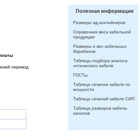
Полезная информация
Размеры жд контейнеров
Справочник веса кабельной
продукции
Размеры и вес кабельных
барабанов
платы
Таблицы подбора аналога
оптического кабеля
вский перевод
ГОСТы
Таблица сечения кабеля по
мощности
Таблица сечений кабеля СИП
Таблица размеров кабель-
каналов