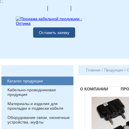
Оставить заявку
Главная
/
Продукция
/
Каталог продукции
О КОМПАНИИ
ПР
Кабельно-проводниковая
продукция
Материалы и изделия для
прокладки и подвески кабеля
Оборудование связи, оконечные
устройства, муфты