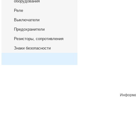
оборудования
Реле
Выключатели
Предохранители
Резисторы, сопротивления
Знаки безопасности
Информац