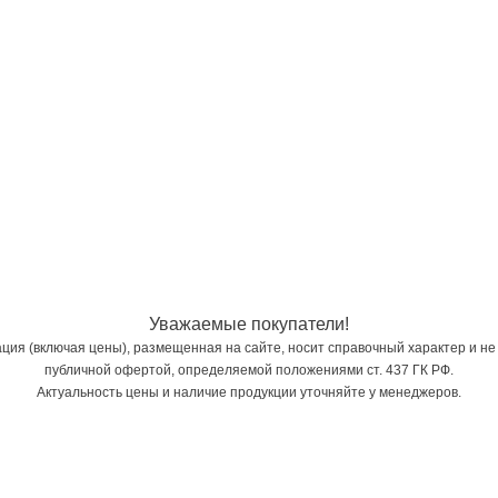
Уважаемые покупатели!
ия (включая цены), размещенная на сайте, носит справочный характер и не
публичной офертой, определяемой положениями ст. 437 ГК РФ.
Актуальность цены и наличие продукции уточняйте у менеджеров.