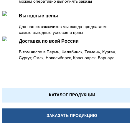
можем оперативно выполнять заказы
Выгодные цены
Для наших заказчиков мы всегда предлагаем
самые выгодные условия и цены
Доставка по всей России
В том числе в Пермь, Челябинск, Тюмень, Курган,
Сургут, Омск, Новосибирск, Красноярск, Барнаул
КАТАЛОГ ПРОДУКЦИИ
ЗАКАЗАТЬ ПРОДУКЦИЮ