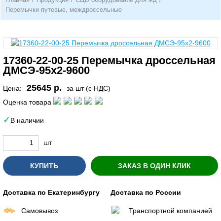
Перемычки путевые, междроссельные
17360-22-00-25 Перемычка дроссельная
ДМСЭ-95х2-9600
25645 р.
Цена:
за шт (с НДС)
Оценка товара
В наличии
шт
КУПИТЬ
ЗАКАЗ В ОДИН КЛИК
Доставка по Екатеринбургу
Доставка по России
Самовывоз
Транспортной компанией