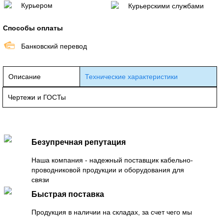
Курьером
Курьерскими службами
Способы оплаты
Банковский перевод
Описание
Технические характеристики
Чертежи и ГОСТы
Безупречная репутация
Наша компания - надежный поставщик кабельно-
проводниковой продукции и оборудования для
связи
Быстрая поставка
Продукция в наличии на складах, за счет чего мы