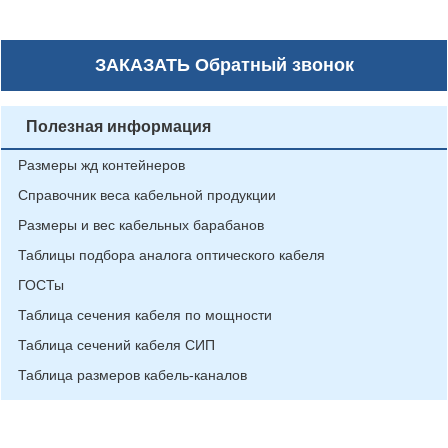
ЗАКАЗАТЬ
Обратный звонок
Полезная информация
Размеры жд контейнеров
Справочник веса кабельной продукции
Размеры и вес кабельных барабанов
Таблицы подбора аналога оптического кабеля
ГОСТы
Таблица сечения кабеля по мощности
Таблица сечений кабеля СИП
Таблица размеров кабель-каналов