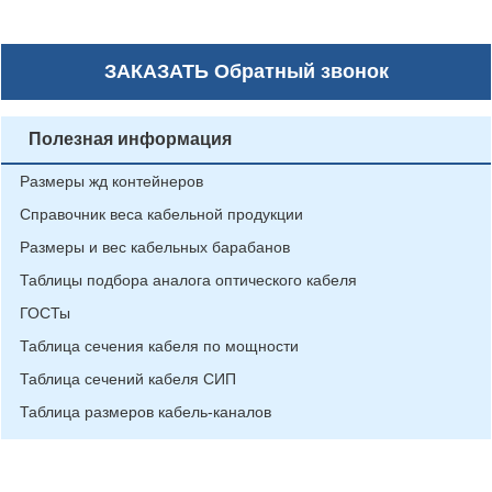
ЗАКАЗАТЬ
Обратный звонок
Полезная информация
Размеры жд контейнеров
Справочник веса кабельной продукции
Размеры и вес кабельных барабанов
Таблицы подбора аналога оптического кабеля
ГОСТы
Таблица сечения кабеля по мощности
Таблица сечений кабеля СИП
Таблица размеров кабель-каналов