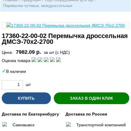
Перемычки путевые, междроссельные
17360-22-00-02 Перемычка дроссельная
ДМСЭ-70х2-2700
7982.09 р.
Цена:
за шт (с НДС)
Оценка товара
В наличии
шт
КУПИТЬ
ЗАКАЗ В ОДИН КЛИК
Доставка по Екатеринбургу
Доставка по России
Самовывоз
Транспортной компанией