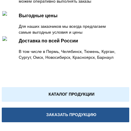
можем оперативно выполнять заказы
Выгодные цены
Для наших заказчиков мы всегда предлагаем
самые выгодные условия и цены
Доставка по всей России
В том числе в Пермь, Челябинск, Тюмень, Курган,
Сургут, Омск, Новосибирск, Красноярск, Барнаул
КАТАЛОГ ПРОДУКЦИИ
ЗАКАЗАТЬ ПРОДУКЦИЮ