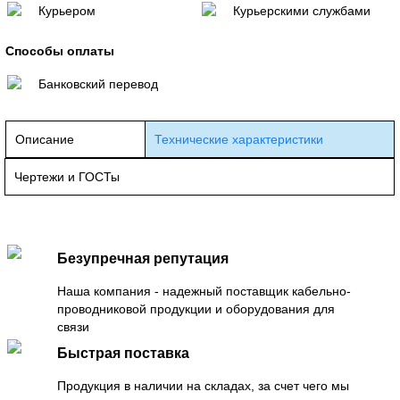
Курьером
Курьерскими службами
Способы оплаты
Банковский перевод
Описание
Технические характеристики
Чертежи и ГОСТы
Безупречная репутация
Наша компания - надежный поставщик кабельно-
проводниковой продукции и оборудования для
связи
Быстрая поставка
Продукция в наличии на складах, за счет чего мы