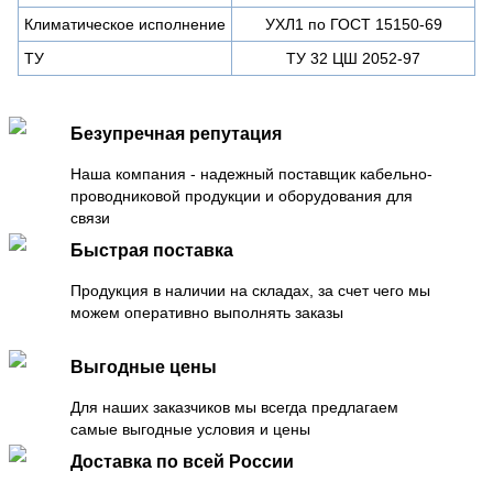
Климатическое исполнение
УХЛ1 по ГОСТ 15150-69
ТУ
ТУ 32 ЦШ 2052-97
Безупречная репутация
Наша компания - надежный поставщик кабельно-
проводниковой продукции и оборудования для
связи
Быстрая поставка
Продукция в наличии на складах, за счет чего мы
можем оперативно выполнять заказы
Выгодные цены
Для наших заказчиков мы всегда предлагаем
самые выгодные условия и цены
Доставка по всей России