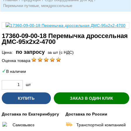
Перемычки путевые, междроссельные
17360-09-00-18 Перемычка дроссельная
ДМС-95х2х2-4700
по запросу
Цена:
за шт (с НДС)
Оценка товара
В наличии
шт
КУПИТЬ
ЗАКАЗ В ОДИН КЛИК
Доставка по Екатеринбургу
Доставка по России
Самовывоз
Транспортной компанией