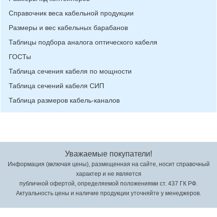
Справочник веса кабельной продукции
Размеры и вес кабельных барабанов
Таблицы подбора аналога оптического кабеля
ГОСТы
Таблица сечения кабеля по мощности
Таблица сечений кабеля СИП
Таблица размеров кабель-каналов
Уважаемые покупатели!
Информация (включая цены), размещенная на сайте, носит справочный
характер и не является
публичной офертой, определяемой положениями ст. 437 ГК РФ.
Актуальность цены и наличие продукции уточняйте у менеджеров.