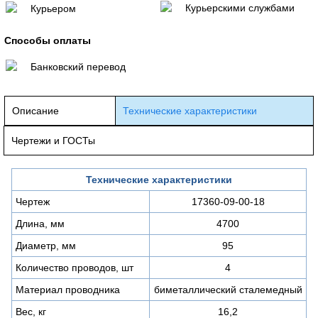
Курьерскими службами
Курьером
Способы оплаты
Банковский перевод
Описание
Технические характеристики
Чертежи и ГОСТы
Технические характеристики
Чертеж
17360-09-00-18
Длина, мм
4700
Диаметр, мм
95
Количество проводов, шт
4
Материал проводника
биметаллический сталемедный
Вес, кг
16,2