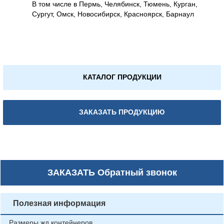
В том числе в Пермь, Челябинск, Тюмень, Курган,
Сургут, Омск, Новосибирск, Красноярск, Барнаул
КАТАЛОГ ПРОДУКЦИИ
ЗАКАЗАТЬ ПРОДУКЦИЮ
ЗАКАЗАТЬ
Обратный звонок
Полезная информация
Размеры жд контейнеров