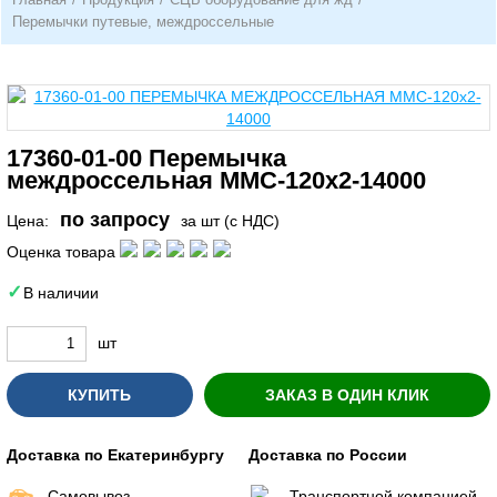
Перемычки путевые, междроссельные
17360-01-00 Перемычка
междроссельная ММС-120х2-14000
по запросу
Цена:
за шт (с НДС)
Оценка товара
В наличии
шт
КУПИТЬ
ЗАКАЗ В ОДИН КЛИК
Доставка по Екатеринбургу
Доставка по России
Самовывоз
Транспортной компанией