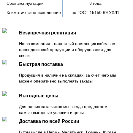
Срок эксплуатации
3 года
Климатическое исполнение
по ГОСТ 15150-69 УХЛ1
Безупречная репутация
Наша компания - надежный поставщик кабельно-
проводниковой продукции и оборудования для
связи
Быстрая поставка
Продукция в наличии на складах, за счет чего мы
можем оперативно выполнять заказы
Выгодные цены
Для наших заказчиков мы всегда предлагаем
самые выгодные условия и цены
Доставка по всей России
В том числе в Пермь, Челябинск, Тюмень, Курган,