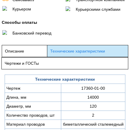
Курьером
Курьерскими службами
Способы оплаты
Банковский перевод
Описание
Технические характеристики
Чертежи и ГОСТы
Технические характеристики
Чертеж
17360-01-00
Длина, мм
14000
Диаметр, мм
120
Количество проводов, шт
2
Материал проводов
биметаллический сталемедный