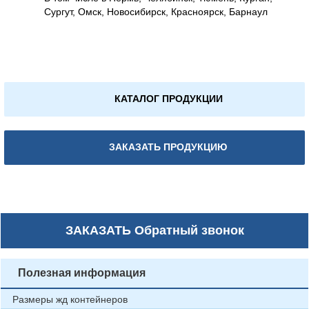
Сургут, Омск, Новосибирск, Красноярск, Барнаул
КАТАЛОГ ПРОДУКЦИИ
ЗАКАЗАТЬ ПРОДУКЦИЮ
ЗАКАЗАТЬ
Обратный звонок
Полезная информация
Размеры жд контейнеров