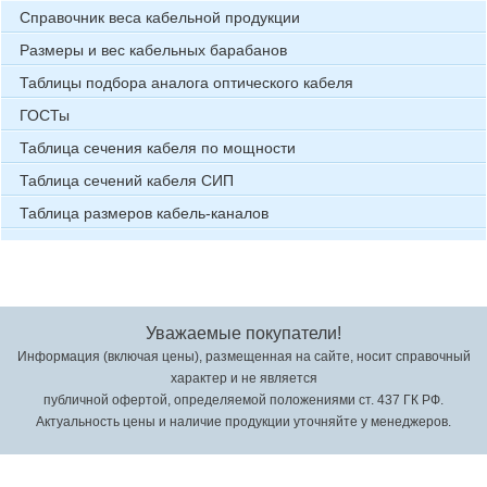
Справочник веса кабельной продукции
Размеры и вес кабельных барабанов
Таблицы подбора аналога оптического кабеля
ГОСТы
Таблица сечения кабеля по мощности
Таблица сечений кабеля СИП
Таблица размеров кабель-каналов
Уважаемые покупатели!
Информация (включая цены), размещенная на сайте, носит справочный
характер и не является
публичной офертой, определяемой положениями ст. 437 ГК РФ.
Актуальность цены и наличие продукции уточняйте у менеджеров.