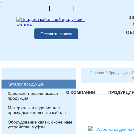
З
ОБ
Оставить заявку
Главная
/
Продукция
/
О
Каталог продукции
О КОМПАНИИ
ПРОДУКЦИ
Кабельно-проводниковая
продукция
Материалы и изделия для
прокладки и подвески кабеля
Оборудование связи, оконечные
устройства, муфты