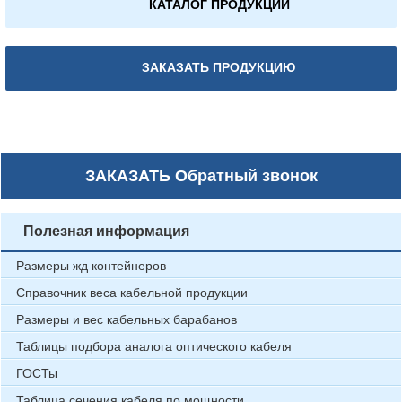
КАТАЛОГ ПРОДУКЦИИ
ЗАКАЗАТЬ ПРОДУКЦИЮ
ЗАКАЗАТЬ
Обратный звонок
Полезная информация
Размеры жд контейнеров
Справочник веса кабельной продукции
Размеры и вес кабельных барабанов
Таблицы подбора аналога оптического кабеля
ГОСТы
Таблица сечения кабеля по мощности