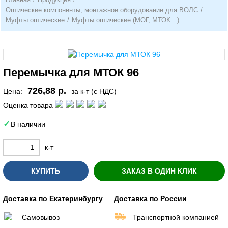
Оптические компоненты, монтажное оборудование для ВОЛС
/
Муфты оптические
/
Муфты оптические (МОГ, МТОК…)
Перемычка для МТОК 96
726,88 р.
Цена:
за к-т (с НДС)
Оценка товара
В наличии
к-т
КУПИТЬ
ЗАКАЗ В ОДИН КЛИК
Доставка по Екатеринбургу
Доставка по России
Самовывоз
Транспортной компанией