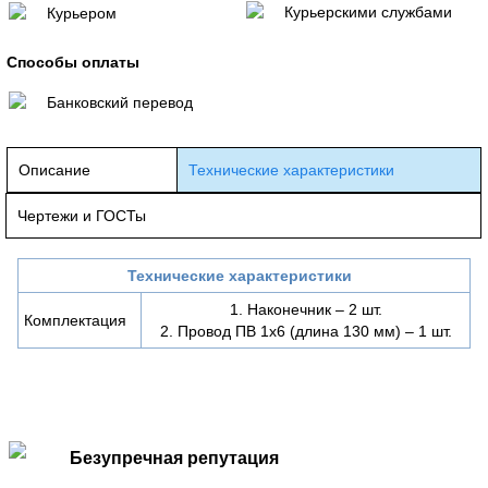
Курьерскими службами
Курьером
Способы оплаты
Банковский перевод
Описание
Технические характеристики
Чертежи и ГОСТы
Технические характеристики
1. Наконечник – 2 шт.
Комплектация
2. Провод ПВ 1х6 (длина 130 мм) – 1 шт.
Безупречная репутация