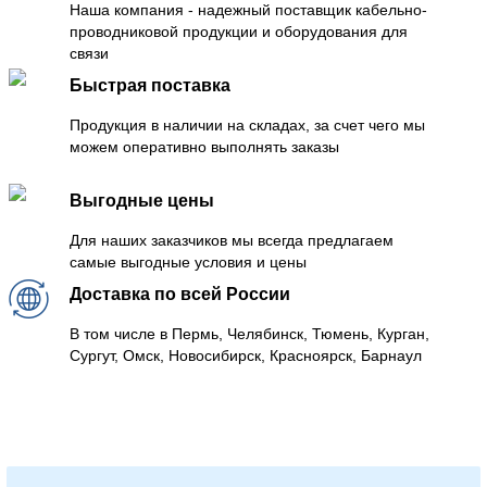
Наша компания - надежный поставщик кабельно-
проводниковой продукции и оборудования для
связи
Быстрая поставка
Продукция в наличии на складах, за счет чего мы
можем оперативно выполнять заказы
Выгодные цены
Для наших заказчиков мы всегда предлагаем
самые выгодные условия и цены
Доставка по всей России
В том числе в Пермь, Челябинск, Тюмень, Курган,
Сургут, Омск, Новосибирск, Красноярск, Барнаул