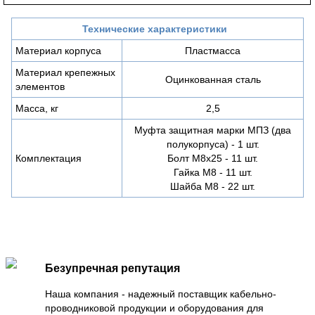
Технические характеристики
Материал корпуса
Пластмасса
Материал крепежных
Оцинкованная сталь
элементов
Масса, кг
2,5
Муфта защитная марки МПЗ (два
полукорпуса) - 1 шт.
Комплектация
Болт М8х25 - 11 шт.
Гайка М8 - 11 шт.
Шайба М8 - 22 шт.
Безупречная репутация
Наша компания - надежный поставщик кабельно-
проводниковой продукции и оборудования для