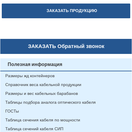
ЗАКАЗАТЬ ПРОДУКЦИЮ
ЗАКАЗАТЬ
Обратный звонок
Полезная информация
Размеры жд контейнеров
Справочник веса кабельной продукции
Размеры и вес кабельных барабанов
Таблицы подбора аналога оптического кабеля
ГОСТы
Таблица сечения кабеля по мощности
Таблица сечений кабеля СИП