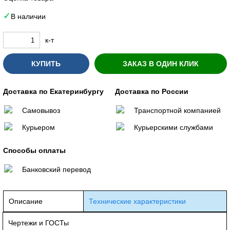
В наличии
к-т
КУПИТЬ
ЗАКАЗ В ОДИН КЛИК
Доставка по Екатеринбургу
Доставка по России
Самовывоз
Транспортной компанией
Курьером
Курьерскими службами
Способы оплаты
Банковский перевод
Описание
Технические характеристики
Чертежи и ГОСТы