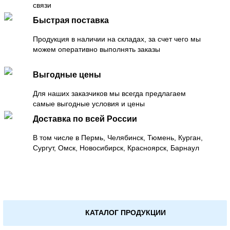
связи
Быстрая поставка
Продукция в наличии на складах, за счет чего мы
можем оперативно выполнять заказы
Выгодные цены
Для наших заказчиков мы всегда предлагаем
самые выгодные условия и цены
Доставка по всей России
В том числе в Пермь, Челябинск, Тюмень, Курган,
Сургут, Омск, Новосибирск, Красноярск, Барнаул
КАТАЛОГ ПРОДУКЦИИ