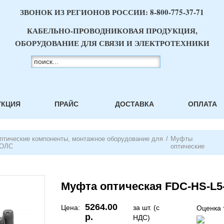
ЗВОНОК ИЗ РЕГИОНОВ РОССИИ:
8-800-775-37-71
КАБЕЛЬНО-ПРОВОДНИКОВАЯ ПРОДУКЦИЯ,
ОБОРУДОВАНИЕ ДЛЯ СВЯЗИ И ЭЛЕКТРОТЕХНИКИ
УКЦИЯ
ПРАЙС
ДОСТАВКА
ОПЛАТА
птические компоненты, монтажное оборудование для
/
Муфты
ОЛС
оптические
Муфта оптическая FDC-HS-L5
5264.00
Цена:
за шт. (с
Оценка 
р.
НДС)