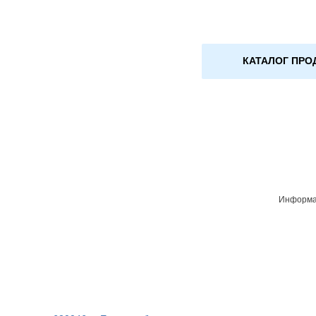
КАТАЛОГ ПРО
Информац