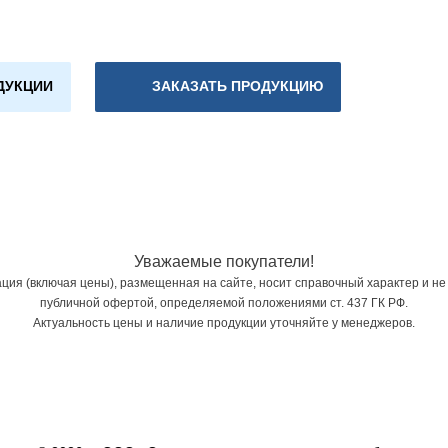
ДУКЦИИ
ЗАКАЗАТЬ ПРОДУКЦИЮ
Уважаемые покупатели!
ия (включая цены), размещенная на сайте, носит справочный характер и не
публичной офертой, определяемой положениями ст. 437 ГК РФ.
Актуальность цены и наличие продукции уточняйте у менеджеров.