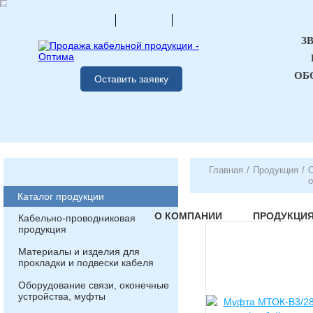
З
ОБ
Оставить заявку
Главная
/
Продукция
/
О
Каталог продукции
О КОМПАНИИ
ПРОДУКЦИ
Кабельно-проводниковая
продукция
Материалы и изделия для
прокладки и подвески кабеля
Оборудование связи, оконечные
устройства, муфты