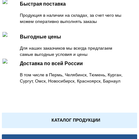
Быстрая поставка
Продукция в наличии на складах, за счет чего мы
можем оперативно выполнять заказы
Выгодные цены
Для наших заказчиков мы всегда предлагаем
самые выгодные условия и цены
Доставка по всей России
В том числе в Пермь, Челябинск, Тюмень, Курган,
Сургут, Омск, Новосибирск, Красноярск, Барнаул
КАТАЛОГ ПРОДУКЦИИ