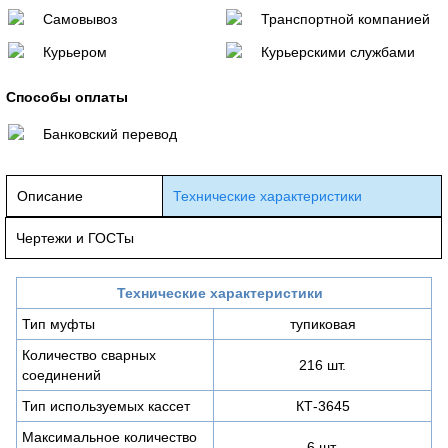
Самовывоз
Транспортной компанией
Курьером
Курьерскими службами
Способы оплаты
Банковский перевод
Описание
Технические характеристики
Чертежи и ГОСТы
Технические характеристики
Тип муфты
тупиковая
Количество сварных
216 шт.
соединений
Тип используемых кассет
КТ-3645
Максимальное количество
6 шт.