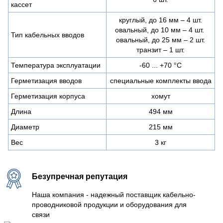
кассет
круглый, до 16 мм – 4 шт.
овальный, до 10 мм – 4 шт.
Тип кабельных вводов
овальный, до 25 мм – 2 шт.
транзит – 1 шт.
Температура эксплуатации
-60 ... +70 °С
Герметизация вводов
специальные комплекты ввода
Герметизация корпуса
хомут
Длина
494 мм
Диаметр
215 мм
Вес
3 кг
Безупречная репутация
Наша компания - надежный поставщик кабельно-
проводниковой продукции и оборудования для
связи