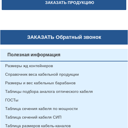
ЗАКАЗАТЬ ПРОДУКЦИЮ
ЗАКАЗАТЬ
Обратный звонок
Полезная информация
Размеры жд контейнеров
Справочник веса кабельной продукции
Размеры и вес кабельных барабанов
Таблицы подбора аналога оптического кабеля
ГОСТы
Таблица сечения кабеля по мощности
Таблица сечений кабеля СИП
Таблица размеров кабель-каналов