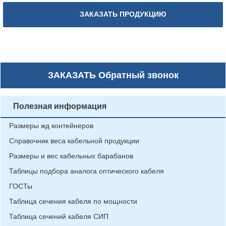
ЗАКАЗАТЬ ПРОДУКЦИЮ
ЗАКАЗАТЬ
Обратный звонок
Полезная информация
Размеры жд контейнеров
Справочник веса кабельной продукции
Размеры и вес кабельных барабанов
Таблицы подбора аналога оптического кабеля
ГОСТы
Таблица сечения кабеля по мощности
Таблица сечений кабеля СИП