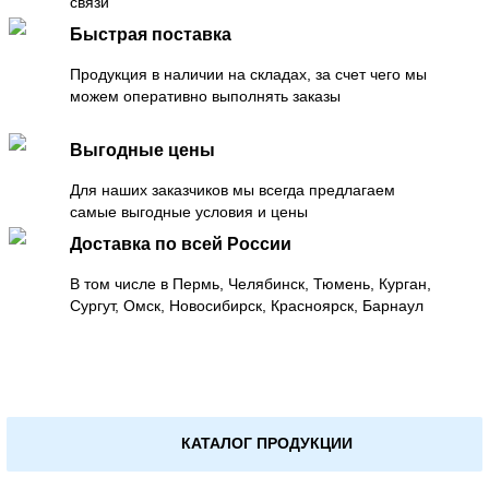
связи
Быстрая поставка
Продукция в наличии на складах, за счет чего мы
можем оперативно выполнять заказы
Выгодные цены
Для наших заказчиков мы всегда предлагаем
самые выгодные условия и цены
Доставка по всей России
В том числе в Пермь, Челябинск, Тюмень, Курган,
Сургут, Омск, Новосибирск, Красноярск, Барнаул
КАТАЛОГ ПРОДУКЦИИ