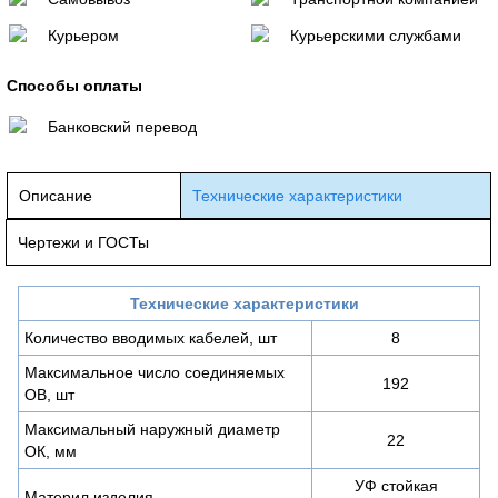
Курьером
Курьерскими службами
Способы оплаты
Банковский перевод
Описание
Технические характеристики
Чертежи и ГОСТы
Технические характеристики
Количество вводимых кабелей, шт
8
Максимальное число соединяемых
192
ОВ, шт
Максимальный наружный диаметр
22
ОК, мм
УФ стойкая
Материл изделия