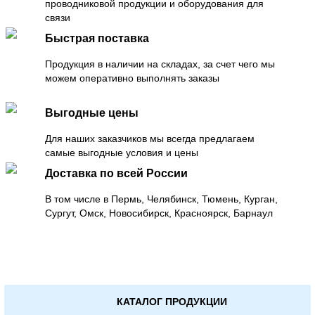
проводниковой продукции и оборудования для
связи
Быстрая поставка
Продукция в наличии на складах, за счет чего мы
можем оперативно выполнять заказы
Выгодные цены
Для наших заказчиков мы всегда предлагаем
самые выгодные условия и цены
Доставка по всей России
В том числе в Пермь, Челябинск, Тюмень, Курган,
Сургут, Омск, Новосибирск, Красноярск, Барнаул
КАТАЛОГ ПРОДУКЦИИ