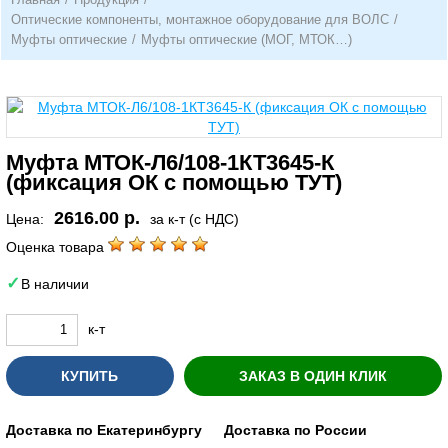
Оптические компоненты, монтажное оборудование для ВОЛС
/
Муфты оптические
/
Муфты оптические (МОГ, МТОК…)
Муфта МТОК-Л6/108-1КТ3645-К
(фиксация ОК с помощью ТУТ)
2616.00 р.
Цена:
за к-т (с НДС)
Оценка товара
В наличии
к-т
КУПИТЬ
ЗАКАЗ В ОДИН КЛИК
Доставка по Екатеринбургу
Доставка по России