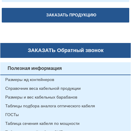
ЗАКАЗАТЬ ПРОДУКЦИЮ
ЗАКАЗАТЬ
Обратный звонок
Полезная информация
Размеры жд контейнеров
Справочник веса кабельной продукции
Размеры и вес кабельных барабанов
Таблицы подбора аналога оптического кабеля
ГОСТы
Таблица сечения кабеля по мощности