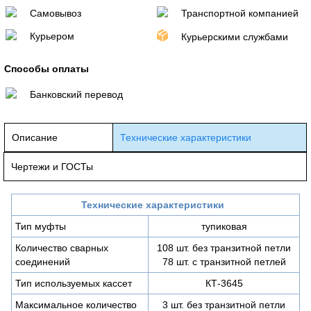
Самовывоз
Транспортной компанией
Курьером
Курьерскими службами
Способы оплаты
Банковский перевод
Описание
Технические характеристики
Чертежи и ГОСТы
Технические характеристики
Тип муфты
тупиковая
Количество сварных
108 шт. без транзитной петли
соединений
78 шт. с транзитной петлей
Тип используемых кассет
КТ-3645
Максимальное количество
3 шт. без транзитной петли