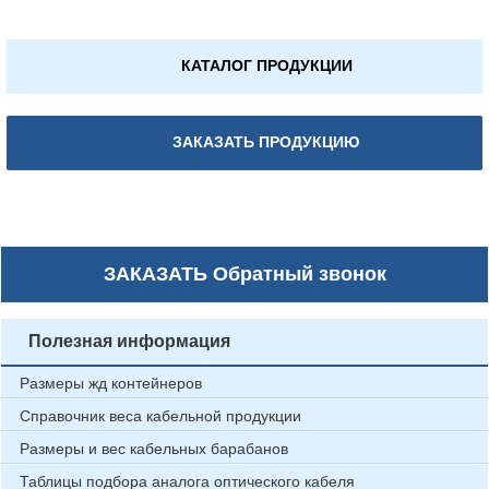
КАТАЛОГ ПРОДУКЦИИ
ЗАКАЗАТЬ ПРОДУКЦИЮ
ЗАКАЗАТЬ
Обратный звонок
Полезная информация
Размеры жд контейнеров
Справочник веса кабельной продукции
Размеры и вес кабельных барабанов
Таблицы подбора аналога оптического кабеля