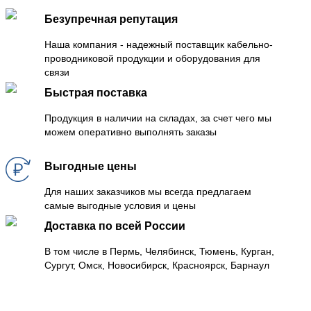
Безупречная репутация
Наша компания - надежный поставщик кабельно-
проводниковой продукции и оборудования для
связи
Быстрая поставка
Продукция в наличии на складах, за счет чего мы
можем оперативно выполнять заказы
Выгодные цены
Для наших заказчиков мы всегда предлагаем
самые выгодные условия и цены
Доставка по всей России
В том числе в Пермь, Челябинск, Тюмень, Курган,
Сургут, Омск, Новосибирск, Красноярск, Барнаул