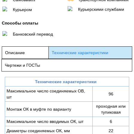
Курьерскими службами
Курьером
Способы оплаты
Банковский перевод
Описание
Технические характеристики
Чертежи и ГОСТы
Технические характеристики
Максимальное число соединяемых ОВ,
96
шт
проходная или
Монтаж ОК в муфте по варианту
тупиковая
Максимальное число вводимых ОК, шт
6
Диаметры соединяемых ОК, мм
22