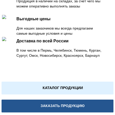
Продукция в наличии на складах, за счет чего мы
можем оперативно выполнять заказы
Выгодные цены
Для наших заказчиков мы всегда предлагаем
самые выгодные условия и цены
Доставка по всей России
В том числе в Пермь, Челябинск, Тюмень, Курган,
Сургут, Омск, Новосибирск, Красноярск, Барнаул
КАТАЛОГ ПРОДУКЦИИ
ЗАКАЗАТЬ ПРОДУКЦИЮ