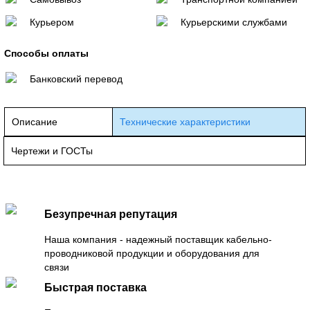
Курьером
Курьерскими службами
Способы оплаты
Банковский перевод
Описание
Технические характеристики
Чертежи и ГОСТы
Безупречная репутация
Наша компания - надежный поставщик кабельно-
проводниковой продукции и оборудования для
связи
Быстрая поставка