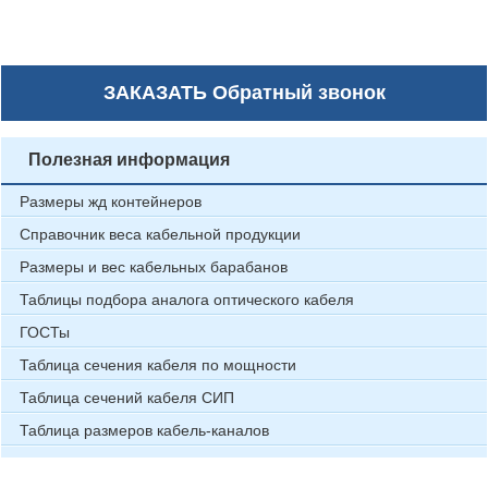
ЗАКАЗАТЬ
Обратный звонок
Полезная информация
Размеры жд контейнеров
Справочник веса кабельной продукции
Размеры и вес кабельных барабанов
Таблицы подбора аналога оптического кабеля
ГОСТы
Таблица сечения кабеля по мощности
Таблица сечений кабеля СИП
Таблица размеров кабель-каналов