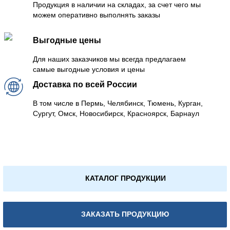
Продукция в наличии на складах, за счет чего мы
можем оперативно выполнять заказы
Выгодные цены
Для наших заказчиков мы всегда предлагаем
самые выгодные условия и цены
Доставка по всей России
В том числе в Пермь, Челябинск, Тюмень, Курган,
Сургут, Омск, Новосибирск, Красноярск, Барнаул
КАТАЛОГ ПРОДУКЦИИ
ЗАКАЗАТЬ ПРОДУКЦИЮ