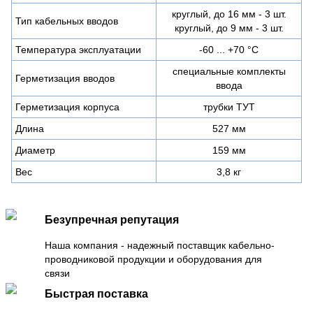
круглый, до 16 мм - 3 шт.
Тип кабельных вводов
круглый, до 9 мм - 3 шт.
Температура эксплуатации
-60 ... +70 °С
специальные комплекты
Герметизация вводов
ввода
Герметизация корпуса
трубки ТУТ
Длина
527 мм
Диаметр
159 мм
Вес
3,8 кг
Безупречная репутация
Наша компания - надежный поставщик кабельно-
проводниковой продукции и оборудования для
связи
Быстрая поставка