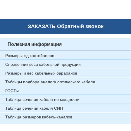
ЗАКАЗАТЬ
Обратный звонок
Полезная информация
Размеры жд контейнеров
Справочник веса кабельной продукции
Размеры и вес кабельных барабанов
Таблицы подбора аналога оптического кабеля
ГОСТы
Таблица сечения кабеля по мощности
Таблица сечений кабеля СИП
Таблица размеров кабель-каналов