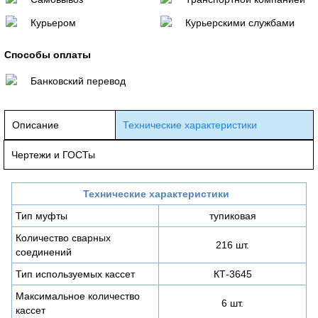
Курьером
Курьерскими службами
Способы оплаты
Банковский перевод
Описание
Технические характеристики
Чертежи и ГОСТы
Технические характеристики
Тип муфты
тупиковая
Количество сварных
216 шт.
соединений
Тип используемых кассет
КТ-3645
Максимальное количество
6 шт.
кассет