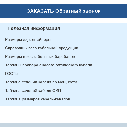
ЗАКАЗАТЬ
Обратный звонок
Полезная информация
Размеры жд контейнеров
Справочник веса кабельной продукции
Размеры и вес кабельных барабанов
Таблицы подбора аналога оптического кабеля
ГОСТы
Таблица сечения кабеля по мощности
Таблица сечений кабеля СИП
Таблица размеров кабель-каналов