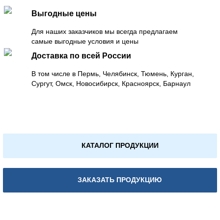
Выгодные цены
Для наших заказчиков мы всегда предлагаем
самые выгодные условия и цены
Доставка по всей России
В том числе в Пермь, Челябинск, Тюмень, Курган,
Сургут, Омск, Новосибирск, Красноярск, Барнаул
КАТАЛОГ ПРОДУКЦИИ
ЗАКАЗАТЬ ПРОДУКЦИЮ