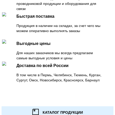
проводниковой продукции и оборудования для
связи
Быстрая поставка
Продукция в наличии на складах, за счет чего мы
можем оперативно выполнять заказы
Выгодные цены
Для наших заказчиков мы всегда предлагаем
самые выгодные условия и цены
Доставка по всей России
В том числе в Пермь, Челябинск, Тюмень, Курган,
Сургут, Омск, Новосибирск, Красноярск, Барнаул
КАТАЛОГ ПРОДУКЦИИ