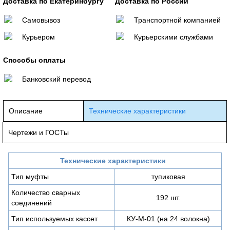
Доставка по Екатеринбургу
Доставка по России
Самовывоз
Транспортной компанией
Курьером
Курьерскими службами
Способы оплаты
Банковский перевод
Описание
Технические характеристики
Чертежи и ГОСТы
Технические характеристики
Тип муфты
тупиковая
Количество сварных
192 шт.
соединений
Тип используемых кассет
КУ-М-01 (на 24 волокна)