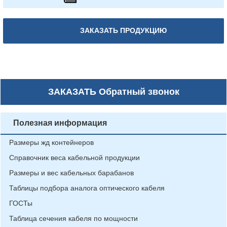
ЗАКАЗАТЬ ПРОДУКЦИЮ
ЗАКАЗАТЬ
Обратный звонок
Полезная информация
Размеры жд контейнеров
Справочник веса кабельной продукции
Размеры и вес кабельных барабанов
Таблицы подбора аналога оптического кабеля
ГОСТы
Таблица сечения кабеля по мощности