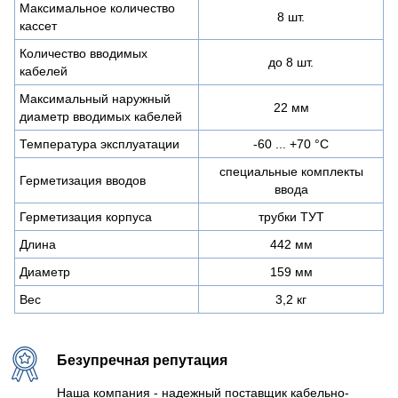
Максимальное количество
8 шт.
кассет
Количество вводимых
до 8 шт.
кабелей
Максимальный наружный
22 мм
диаметр вводимых кабелей
Температура эксплуатации
-60 ... +70 °С
специальные комплекты
Герметизация вводов
ввода
Герметизация корпуса
трубки ТУТ
Длина
442 мм
Диаметр
159 мм
Вес
3,2 кг
Безупречная репутация
Наша компания - надежный поставщик кабельно-