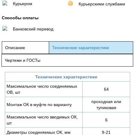
Курьером
Курьерскими службами
Способы оплаты
Банковский перевод
Описание
Технические характеристики
Чертежи и ГОСТы
Технические характеристики
Максимальное число соединяемых
64
ОВ, шт
проходная или
Монтаж ОК в муфте по варианту
тупиковая
Максимальное число вводимых ОК,
6
шт
Диаметры соединяемых ОК, мм
9-21