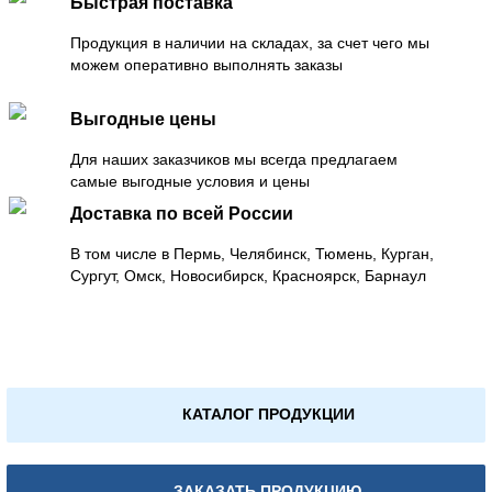
Быстрая поставка
Продукция в наличии на складах, за счет чего мы
можем оперативно выполнять заказы
Выгодные цены
Для наших заказчиков мы всегда предлагаем
самые выгодные условия и цены
Доставка по всей России
В том числе в Пермь, Челябинск, Тюмень, Курган,
Сургут, Омск, Новосибирск, Красноярск, Барнаул
КАТАЛОГ ПРОДУКЦИИ
ЗАКАЗАТЬ ПРОДУКЦИЮ