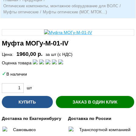
Оптические компоненты, монтажное оборудование для ВОЛС
/
Муфты оптические
/
Муфты оптические (МОГ, МТОК…)
Муфта МОГу-М-01-IV
1960,00 р.
Цена:
за шт (с НДС)
Оценка товара
В наличии
шт
КУПИТЬ
ЗАКАЗ В ОДИН КЛИК
Доставка по Екатеринбургу
Доставка по России
Самовывоз
Транспортной компанией