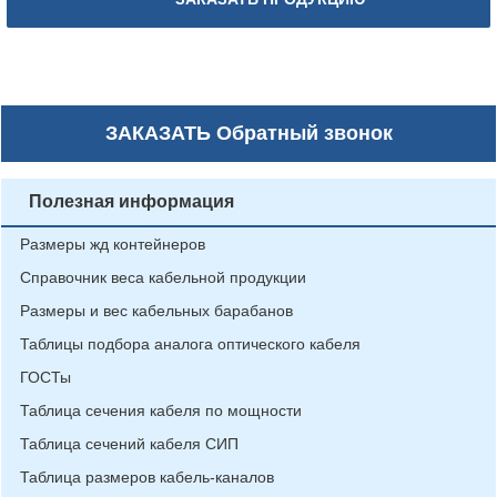
ЗАКАЗАТЬ
Обратный звонок
Полезная информация
Размеры жд контейнеров
Справочник веса кабельной продукции
Размеры и вес кабельных барабанов
Таблицы подбора аналога оптического кабеля
ГОСТы
Таблица сечения кабеля по мощности
Таблица сечений кабеля СИП
Таблица размеров кабель-каналов