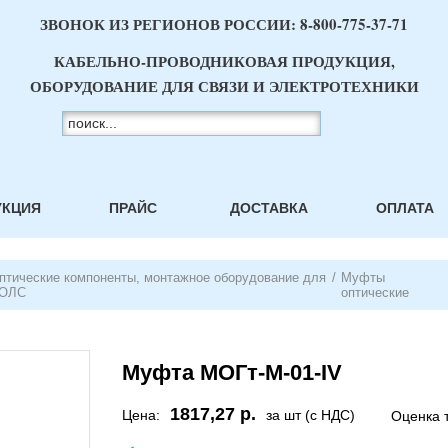
ЗВОНОК ИЗ РЕГИОНОВ РОССИИ:
8-800-775-37-71
КАБЕЛЬНО-ПРОВОДНИКОВАЯ ПРОДУКЦИЯ,
ОБОРУДОВАНИЕ ДЛЯ СВЯЗИ И ЭЛЕКТРОТЕХНИКИ
УКЦИЯ
ПРАЙС
ДОСТАВКА
ОПЛАТА
птические компоненты, монтажное оборудование для
/
Муфты
ОЛС
оптические
Муфта МОГт-М-01-IV
1817,27 р.
Цена:
за шт (с НДС)
Оценка 