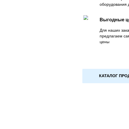
оборудования 
Выгодные 
Для наших зака
предлагаем са
цены
КАТАЛОГ ПРО