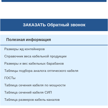
ЗАКАЗАТЬ
Обратный звонок
Полезная информация
Размеры жд контейнеров
Справочник веса кабельной продукции
Размеры и вес кабельных барабанов
Таблицы подбора аналога оптического кабеля
ГОСТы
Таблица сечения кабеля по мощности
Таблица сечений кабеля СИП
Таблица размеров кабель-каналов