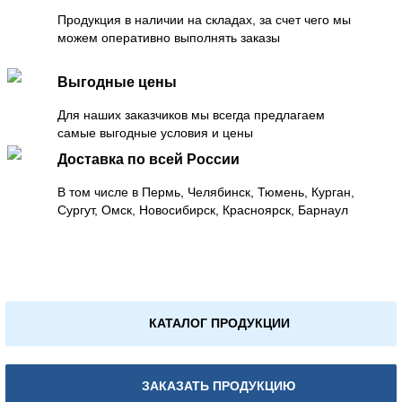
Продукция в наличии на складах, за счет чего мы
можем оперативно выполнять заказы
Выгодные цены
Для наших заказчиков мы всегда предлагаем
самые выгодные условия и цены
Доставка по всей России
В том числе в Пермь, Челябинск, Тюмень, Курган,
Сургут, Омск, Новосибирск, Красноярск, Барнаул
КАТАЛОГ ПРОДУКЦИИ
ЗАКАЗАТЬ ПРОДУКЦИЮ