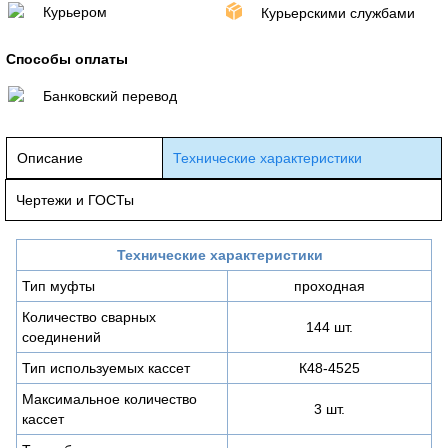
Курьером
Курьерскими службами
Способы оплаты
Банковский перевод
Описание
Технические характеристики
Чертежи и ГОСТы
Технические характеристики
Тип муфты
проходная
Количество сварных
144 шт.
соединений
Тип используемых кассет
К48-4525
Максимальное количество
3 шт.
кассет