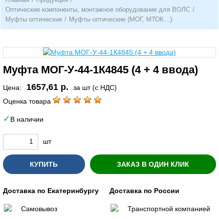
Оптические компоненты, монтажное оборудование для ВОЛС
/
Муфты оптические
/
Муфты оптические (МОГ, МТОК…)
Муфта МОГ-У-44-1К4845 (4 + 4 ввода)
1657,61 р.
Цена:
за шт (с НДС)
Оценка товара
В наличии
шт
КУПИТЬ
ЗАКАЗ В ОДИН КЛИК
Доставка по Екатеринбургу
Доставка по России
Самовывоз
Транспортной компанией