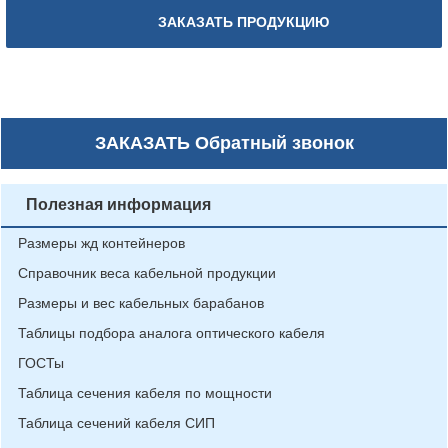
ЗАКАЗАТЬ ПРОДУКЦИЮ
ЗАКАЗАТЬ
Обратный звонок
Полезная информация
Размеры жд контейнеров
Справочник веса кабельной продукции
Размеры и вес кабельных барабанов
Таблицы подбора аналога оптического кабеля
ГОСТы
Таблица сечения кабеля по мощности
Таблица сечений кабеля СИП