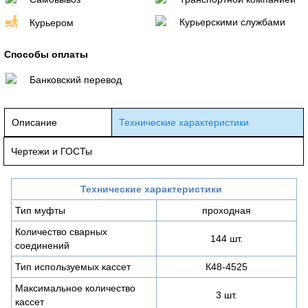
Курьерскими службами
Курьером
Способы оплаты
Банковский перевод
Описание
Технические характеристики
Чертежи и ГОСТы
Технические характеристики
Тип муфты
проходная
Количество сварных
144 шт.
соединений
Тип используемых кассет
К48-4525
Максимальное количество
3 шт.
кассет