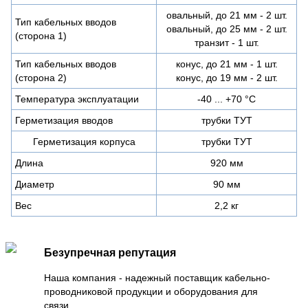
овальный, до 21 мм - 2 шт.
Тип кабельных вводов
овальный, до 25 мм - 2 шт.
(сторона 1)
транзит - 1 шт.
Тип кабельных вводов
конус, до 21 мм - 1 шт.
(сторона 2)
конус, до 19 мм - 2 шт.
Температура эксплуатации
-40 ... +70 °С
Герметизация вводов
трубки ТУТ
Герметизация корпуса
трубки ТУТ
Длина
920 мм
Диаметр
90 мм
Вес
2,2 кг
Безупречная репутация
Наша компания - надежный поставщик кабельно-
проводниковой продукции и оборудования для
связи