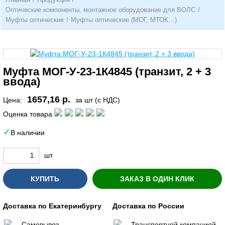
Оптические компоненты, монтажное оборудование для ВОЛС
/
Муфты оптические
/
Муфты оптические (МОГ, МТОК…)
Муфта МОГ-У-23-1К4845 (транзит, 2 + 3
ввода)
1657,16 р.
Цена:
за шт (с НДС)
Оценка товара
В наличии
шт
КУПИТЬ
ЗАКАЗ В ОДИН КЛИК
Доставка по Екатеринбургу
Доставка по России
Самовывоз
Транспортной компанией