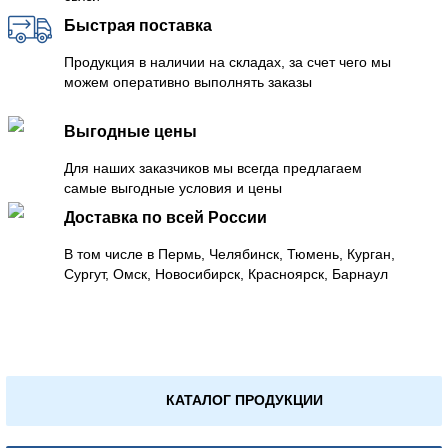
Быстрая поставка
Продукция в наличии на складах, за счет чего мы
можем оперативно выполнять заказы
Выгодные цены
Для наших заказчиков мы всегда предлагаем
самые выгодные условия и цены
Доставка по всей России
В том числе в Пермь, Челябинск, Тюмень, Курган,
Сургут, Омск, Новосибирск, Красноярск, Барнаул
КАТАЛОГ ПРОДУКЦИИ