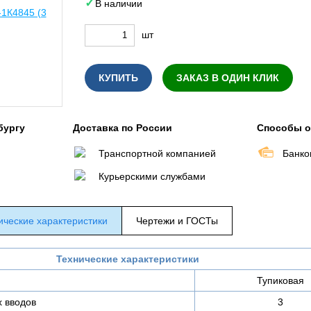
В наличии
шт
КУПИТЬ
ЗАКАЗ В ОДИН КЛИК
бургу
Доставка по России
Способы 
Транспортной компанией
Банко
Курьерскими службами
ические характеристики
Чертежи и ГОСТы
Технические характеристики
Тупиковая
х вводов
3