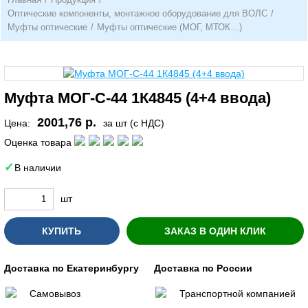
Оптические компоненты, монтажное оборудование для ВОЛС
/
Муфты оптические
/
Муфты оптические (МОГ, МТОК…)
Муфта МОГ-С-44 1К4845 (4+4 ввода)
2001,76 р.
Цена:
за шт (с НДС)
Оценка товара
В наличии
шт
КУПИТЬ
ЗАКАЗ В ОДИН КЛИК
Доставка по Екатеринбургу
Доставка по России
Самовывоз
Транспортной компанией