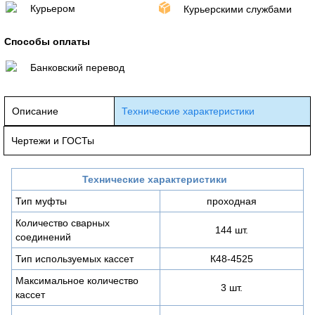
Курьером
Курьерскими службами
Способы оплаты
Банковский перевод
Описание
Технические характеристики
Чертежи и ГОСТы
Технические характеристики
Тип муфты
проходная
Количество сварных
144 шт.
соединений
Тип используемых кассет
К48-4525
Максимальное количество
3 шт.
кассет