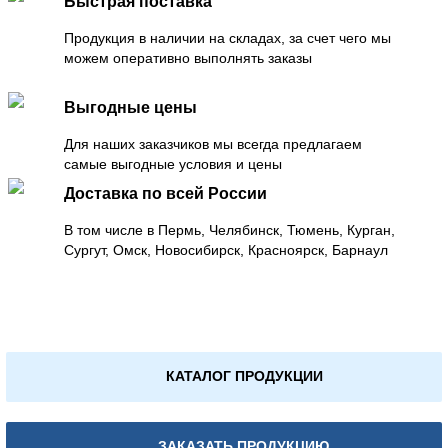
Быстрая поставка
Продукция в наличии на складах, за счет чего мы
можем оперативно выполнять заказы
Выгодные цены
Для наших заказчиков мы всегда предлагаем
самые выгодные условия и цены
Доставка по всей России
В том числе в Пермь, Челябинск, Тюмень, Курган,
Сургут, Омск, Новосибирск, Красноярск, Барнаул
КАТАЛОГ ПРОДУКЦИИ
ЗАКАЗАТЬ ПРОДУКЦИЮ