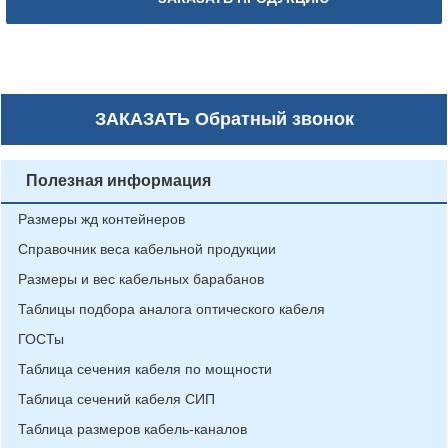
ЗАКАЗАТЬ
Обратный звонок
Полезная информация
Размеры жд контейнеров
Справочник веса кабельной продукции
Размеры и вес кабельных барабанов
Таблицы подбора аналога оптического кабеля
ГОСТы
Таблица сечения кабеля по мощности
Таблица сечений кабеля СИП
Таблица размеров кабель-каналов