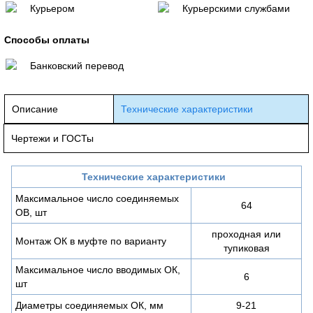
Курьером
Курьерскими службами
Способы оплаты
Банковский перевод
Описание
Технические характеристики
Чертежи и ГОСТы
Технические характеристики
Максимальное число соединяемых
64
ОВ, шт
проходная или
Монтаж ОК в муфте по варианту
тупиковая
Максимальное число вводимых ОК,
6
шт
Диаметры соединяемых ОК, мм
9-21