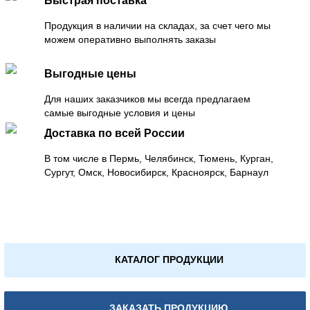
Быстрая поставка
Продукция в наличии на складах, за счет чего мы
можем оперативно выполнять заказы
Выгодные цены
Для наших заказчиков мы всегда предлагаем
самые выгодные условия и цены
Доставка по всей России
В том числе в Пермь, Челябинск, Тюмень, Курган,
Сургут, Омск, Новосибирск, Красноярск, Барнаул
КАТАЛОГ ПРОДУКЦИИ
ЗАКАЗАТЬ ПРОДУКЦИЮ