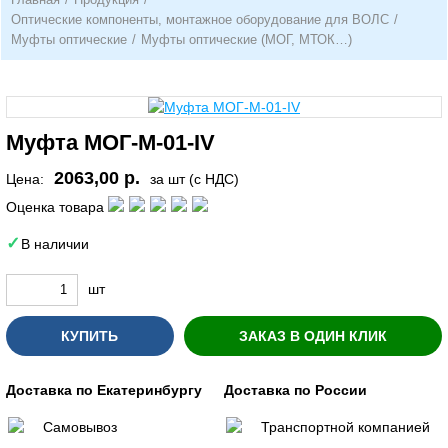
Оптические компоненты, монтажное оборудование для ВОЛС
/
Муфты оптические
/
Муфты оптические (МОГ, МТОК…)
Муфта МОГ-М-01-IV
2063,00 р.
Цена:
за шт (с НДС)
Оценка товара
В наличии
шт
КУПИТЬ
ЗАКАЗ В ОДИН КЛИК
Доставка по Екатеринбургу
Доставка по России
Самовывоз
Транспортной компанией