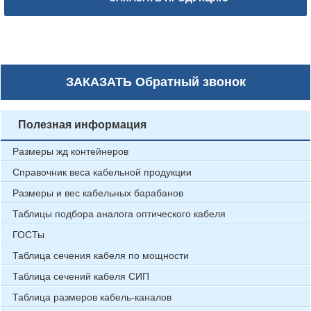
ЗАКАЗАТЬ
Обратный звонок
Полезная информация
Размеры жд контейнеров
Справочник веса кабельной продукции
Размеры и вес кабельных барабанов
Таблицы подбора аналога оптического кабеля
ГОСТы
Таблица сечения кабеля по мощности
Таблица сечений кабеля СИП
Таблица размеров кабель-каналов